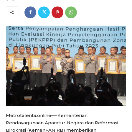
Metrotalenta.online—-Kementerian
Pendayagunaan Aparatur Negara dan Reformasi
Birokrasi (KemenPAN RB) memberikan