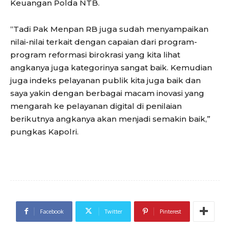
Keuangan Polda NTB.
“Tadi Pak Menpan RB juga sudah menyampaikan
nilai-nilai terkait dengan capaian dari program-
program reformasi birokrasi yang kita lihat
angkanya juga kategorinya sangat baik. Kemudian
juga indeks pelayanan publik kita juga baik dan
saya yakin dengan berbagai macam inovasi yang
mengarah ke pelayanan digital di penilaian
berikutnya angkanya akan menjadi semakin baik,”
pungkas Kapolri.
Facebook
Twitter
Pinterest