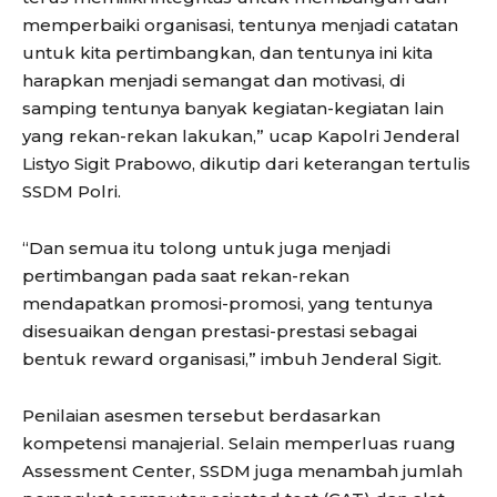
memperbaiki organisasi, tentunya menjadi catatan
untuk kita pertimbangkan, dan tentunya ini kita
harapkan menjadi semangat dan motivasi, di
samping tentunya banyak kegiatan-kegiatan lain
yang rekan-rekan lakukan,” ucap Kapolri Jenderal
Listyo Sigit Prabowo, dikutip dari keterangan tertulis
SSDM Polri.
“Dan semua itu tolong untuk juga menjadi
pertimbangan pada saat rekan-rekan
mendapatkan promosi-promosi, yang tentunya
disesuaikan dengan prestasi-prestasi sebagai
bentuk reward organisasi,” imbuh Jenderal Sigit.
Penilaian asesmen tersebut berdasarkan
kompetensi manajerial. Selain memperluas ruang
Assessment Center, SSDM juga menambah jumlah