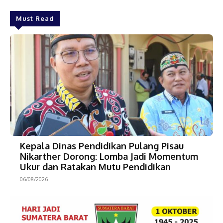
Must Read
Kepala Dinas Pendidikan Pulang Pisau
Nikarther Dorong: Lomba Jadi Momentum
Ukur dan Ratakan Mutu Pendidikan
06/08/2026