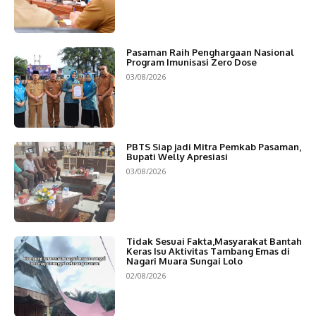
Pasaman Raih Penghargaan Nasional
Program Imunisasi Zero Dose
03/08/2026
PBTS Siap jadi Mitra Pemkab Pasaman,
Bupati Welly Apresiasi
03/08/2026
Tidak Sesuai Fakta,Masyarakat Bantah
Keras Isu Aktivitas Tambang Emas di
Nagari Muara Sungai Lolo
02/08/2026