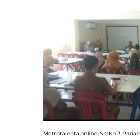
Metrotalenta.online-Smkn 3 Pariama