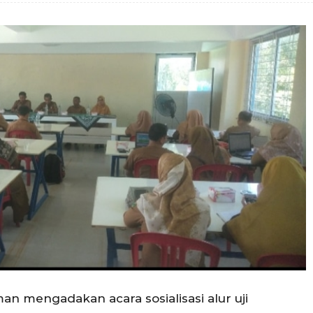
n mengadakan acara sosialisasi alur uji