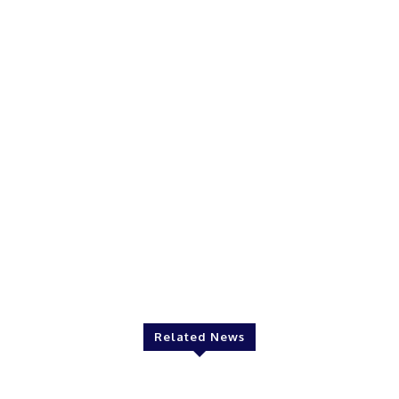
Related News