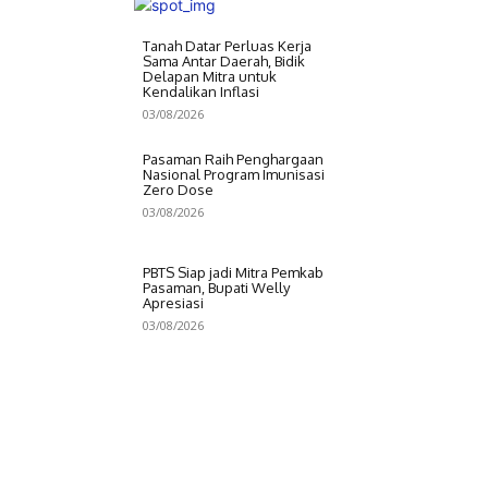
Tanah Datar Perluas Kerja
Sama Antar Daerah, Bidik
Delapan Mitra untuk
Kendalikan Inflasi
03/08/2026
Pasaman Raih Penghargaan
Nasional Program Imunisasi
Zero Dose
03/08/2026
PBTS Siap jadi Mitra Pemkab
Pasaman, Bupati Welly
Apresiasi
03/08/2026