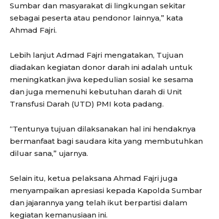
Sumbar dan masyarakat di lingkungan sekitar
sebagai peserta atau pendonor lainnya,” kata
Ahmad Fajri.
Lebih lanjut Admad Fajri mengatakan, Tujuan
diadakan kegiatan donor darah ini adalah untuk
meningkatkan jiwa kepedulian sosial ke sesama
dan juga memenuhi kebutuhan darah di Unit
Transfusi Darah (UTD) PMI kota padang.
“Tentunya tujuan dilaksanakan hal ini hendaknya
bermanfaat bagi saudara kita yang membutuhkan
diluar sana,” ujarnya.
Selain itu, ketua pelaksana Ahmad Fajri juga
menyampaikan apresiasi kepada Kapolda Sumbar
dan jajarannya yang telah ikut berpartisi dalam
kegiatan kemanusiaan ini.