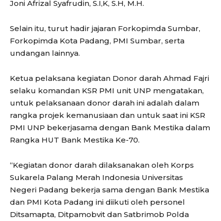
Joni Afrizal Syafrudin, S.I,K, S.H, M.H.
Selain itu, turut hadir jajaran Forkopimda Sumbar,
Forkopimda Kota Padang, PMI Sumbar, serta
undangan lainnya.
Ketua pelaksana kegiatan Donor darah Ahmad Fajri
selaku komandan KSR PMI unit UNP mengatakan,
untuk pelaksanaan donor darah ini adalah dalam
rangka projek kemanusiaan dan untuk saat ini KSR
PMI UNP bekerjasama dengan Bank Mestika dalam
Rangka HUT Bank Mestika Ke-70.
“Kegiatan donor darah dilaksanakan oleh Korps
Sukarela Palang Merah Indonesia Universitas
Negeri Padang bekerja sama dengan Bank Mestika
dan PMI Kota Padang ini diikuti oleh personel
Ditsamapta, Ditpamobvit dan Satbrimob Polda