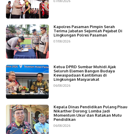
07/08/2026
Kapolres Pasaman Pimpin Serah
Terima Jabatan Sejumlah Pejabat Di
Lingkungan Polres Pasaman
07/08/2026
Ketua DPRD Sumbar Muhidi Ajak
Seluruh Elemen Bangun Budaya
Kewaspadaan Kantibmas di
Lingkungan Masyarakat
06/08/2026
Kepala Dinas Pendidikan Pulang Pisau
Nikarther Dorong: Lomba Jadi
Momentum Ukur dan Ratakan Mutu
Pendidikan
06/08/2026