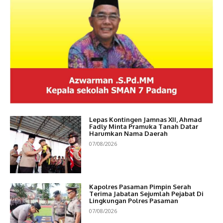
Lepas Kontingen Jamnas XII, Ahmad
Fadly Minta Pramuka Tanah Datar
Harumkan Nama Daerah
07/08/2026
Kapolres Pasaman Pimpin Serah
Terima Jabatan Sejumlah Pejabat Di
Lingkungan Polres Pasaman
07/08/2026