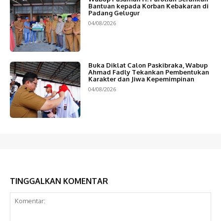
Bantuan kepada Korban Kebakaran di
Padang Gelugur
04/08/2026
Buka Diklat Calon Paskibraka, Wabup
Ahmad Fadly Tekankan Pembentukan
Karakter dan Jiwa Kepemimpinan
04/08/2026
TINGGALKAN KOMENTAR