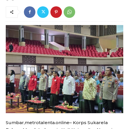
Sumbar,metrotalenta.online– Korps Sukarela