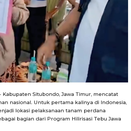
 Kabupaten Situbondo, Jawa Timur, mencatat
an nasional. Untuk pertama kalinya di Indonesia,
menjadi lokasi pelaksanaan tanam perdana
bagai bagian dari Program Hilirisasi Tebu Jawa