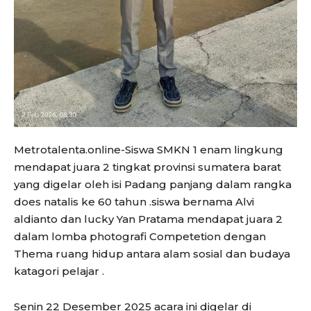
Metrotalenta.online-Siswa SMKN 1 enam lingkung
mendapat juara 2 tingkat provinsi sumatera barat
yang digelar oleh isi Padang panjang dalam rangka
does natalis ke 60 tahun .siswa bernama Alvi
aldianto dan lucky Yan Pratama mendapat juara 2
dalam lomba photografi Competetion dengan
Thema ruang hidup antara alam sosial dan budaya
katagori pelajar .
Senin 22 Desember 2025 acara ini digelar di