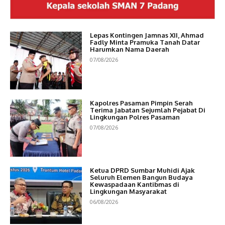
Lepas Kontingen Jamnas XII, Ahmad
Fadly Minta Pramuka Tanah Datar
Harumkan Nama Daerah
07/08/2026
Kapolres Pasaman Pimpin Serah
Terima Jabatan Sejumlah Pejabat Di
Lingkungan Polres Pasaman
07/08/2026
Ketua DPRD Sumbar Muhidi Ajak
Seluruh Elemen Bangun Budaya
Kewaspadaan Kantibmas di
Lingkungan Masyarakat
06/08/2026