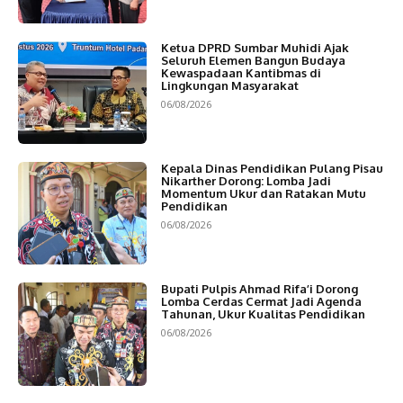
Ketua DPRD Sumbar Muhidi Ajak
Seluruh Elemen Bangun Budaya
Kewaspadaan Kantibmas di
Lingkungan Masyarakat
06/08/2026
Kepala Dinas Pendidikan Pulang Pisau
Nikarther Dorong: Lomba Jadi
Momentum Ukur dan Ratakan Mutu
Pendidikan
06/08/2026
Bupati Pulpis Ahmad Rifa’i Dorong
Lomba Cerdas Cermat Jadi Agenda
Tahunan, Ukur Kualitas Pendidikan
06/08/2026