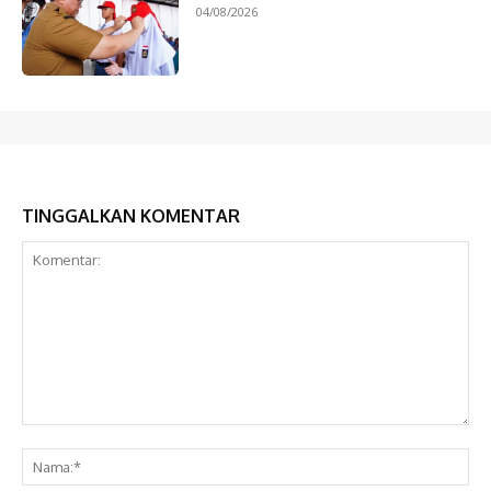
04/08/2026
TINGGALKAN KOMENTAR
Komentar:
Na