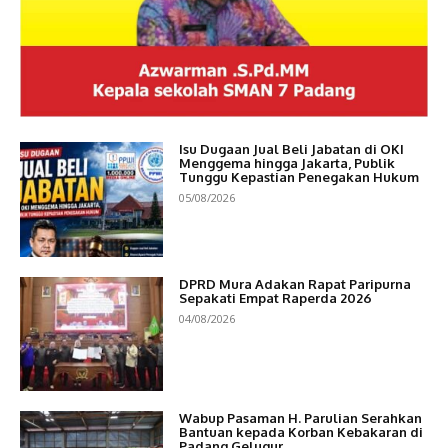
Isu Dugaan Jual Beli Jabatan di OKI
Menggema hingga Jakarta, Publik
Tunggu Kepastian Penegakan Hukum
05/08/2026
DPRD Mura Adakan Rapat Paripurna
Sepakati Empat Raperda 2026
04/08/2026
Wabup Pasaman H. Parulian Serahkan
Bantuan kepada Korban Kebakaran di
Padang Gelugur