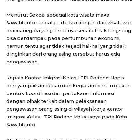
Menurut Sekda, sebagai kota wisata maka
Sawahlunto sangat perlu kunjungan dari wisatawan
mancanegara yang tentunya secara tidak langsung
bisa berdampak pada pertumbuhan ekonomi,
namun tentu agar tidak terjadi hal-hal yang tidak
diinginkan dari orang asing tersebut harus ada
pengawasan.
Kepala Kantor Imigrasi Kelas I TPI Padang Napis
menyampaikan tujuan dari kegiatan ini merupakan
bentuk koordinasi dan pertukaran informasi
dengan pihak terkait dalam pelaksanaan
pengawasan orang asing di wilayah kerja Kantor
Imigrasi Kelas I TPI Padang khususnya pada Kota
Sawahlunto.