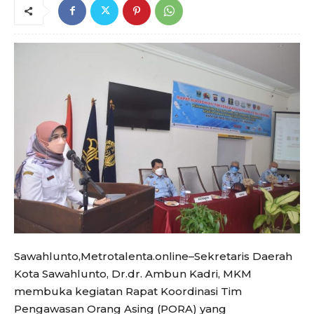
Sawahlunto,Metrotalenta.online–Sekretaris Daerah
Kota Sawahlunto, Dr.dr. Ambun Kadri, MKM
membuka kegiatan Rapat Koordinasi Tim
Pengawasan Orang Asing (PORA) yang