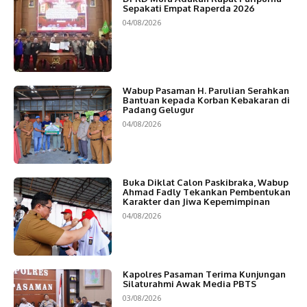
Sepakati Empat Raperda 2026
04/08/2026
Wabup Pasaman H. Parulian Serahkan
Bantuan kepada Korban Kebakaran di
Padang Gelugur
04/08/2026
Buka Diklat Calon Paskibraka, Wabup
Ahmad Fadly Tekankan Pembentukan
Karakter dan Jiwa Kepemimpinan
04/08/2026
Kapolres Pasaman Terima Kunjungan
Silaturahmi Awak Media PBTS
03/08/2026