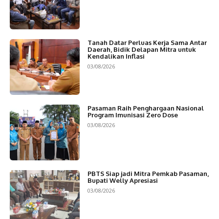
Tanah Datar Perluas Kerja Sama Antar
Daerah, Bidik Delapan Mitra untuk
Kendalikan Inflasi
03/08/2026
Pasaman Raih Penghargaan Nasional
Program Imunisasi Zero Dose
03/08/2026
PBTS Siap jadi Mitra Pemkab Pasaman,
Bupati Welly Apresiasi
03/08/2026