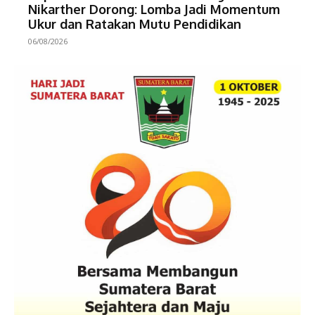
Nikarther Dorong: Lomba Jadi Momentum
Ukur dan Ratakan Mutu Pendidikan
06/08/2026