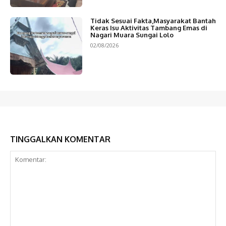
Tidak Sesuai Fakta,Masyarakat Bantah
Keras Isu Aktivitas Tambang Emas di
Nagari Muara Sungai Lolo
02/08/2026
TINGGALKAN KOMENTAR