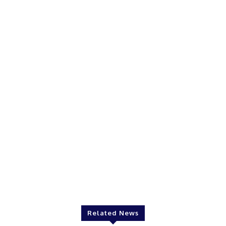
Related News