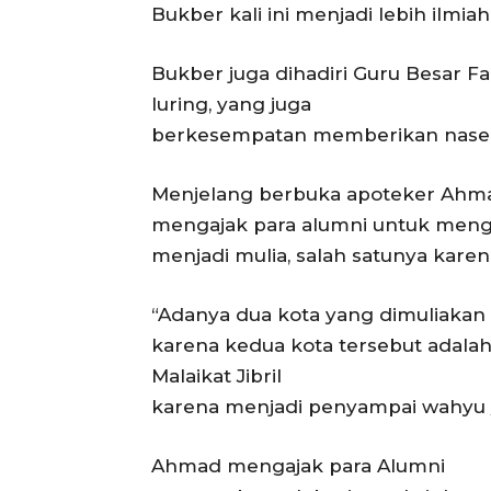
Bukber kali ini menjadi lebih ilmiah
Bukber juga dihadiri Guru Besar Fa
luring, yang juga
berkesempatan memberikan naseh
Menjelang berbuka apoteker Ahma
mengajak para alumni untuk men
menjadi mulia, salah satunya karen
“Adanya dua kota yang dimuliaka
karena kedua kota tersebut adalah
Malaikat Jibril
karena menjadi penyampai wahyu /
Ahmad mengajak para Alumni