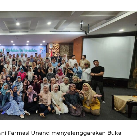
umni Farmasi Unand menyelenggarakan Buka