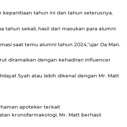
 kepanitiaan tahun ini dan tahun seterusnya,
 tahun sekali, hasil dari masukan para alumni
masi saat temu alumni tahun 2024,”ujar Da Man.
ut diramaikan dengan kehadiran influencer
dayat Syah atau lebih dikenal dengan Mr. Matt
haman apoteker terkait
n kronofarmakologi, Mr. Matt berhasil