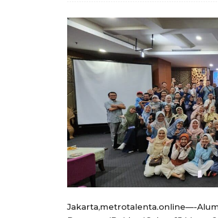
Jakarta,metrotalenta.online—-Al