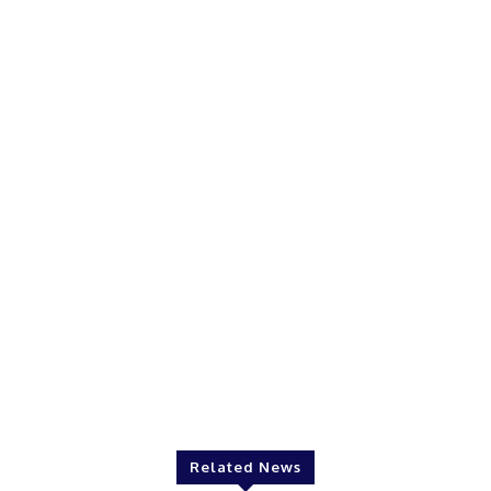
Related News