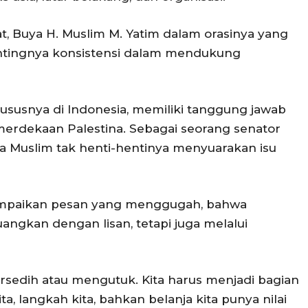
t, Buya H. Muslim M. Yatim dalam orasinya yang
tingnya konsistensi dalam mendukung
ususnya di Indonesia, memiliki tanggung jawab
rdekaan Palestina. Sebagai seorang senator
a Muslim tak henti-hentinya menyuarakan isu
nyampaikan pesan yang menggugah, bahwa
angkan dengan lisan, tetapi juga melalui
rsedih atau mengutuk. Kita harus menjadi bagian
ita, langkah kita, bahkan belanja kita punya nilai