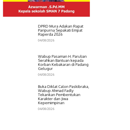
DPRD Mura Adakan Rapat
Paripurna Sepakati Empat
Raperda 2026
04/08/2026
Wabup Pasaman H. Parulian
Serahkan Bantuan kepada
Korban Kebakaran di Padang
Gelugur
04/08/2026
Buka Diklat Calon Paskibraka,
Wabup Ahmad Fadly
Tekankan Pembentukan
Karakter dan Jiwa
Kepemimpinan
04/08/2026