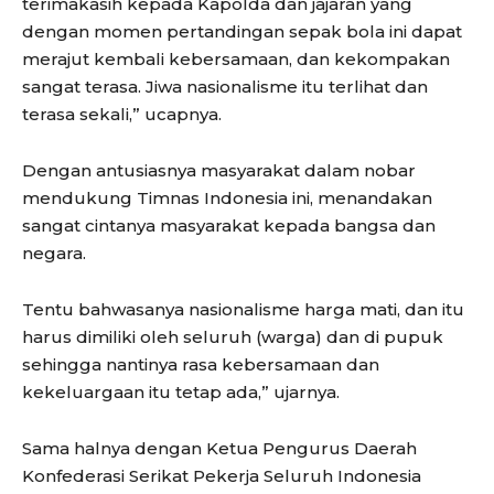
terimakasih kepada Kapolda dan jajaran yang
dengan momen pertandingan sepak bola ini dapat
merajut kembali kebersamaan, dan kekompakan
sangat terasa. Jiwa nasionalisme itu terlihat dan
terasa sekali,” ucapnya.
Dengan antusiasnya masyarakat dalam nobar
mendukung Timnas Indonesia ini, menandakan
sangat cintanya masyarakat kepada bangsa dan
negara.
Tentu bahwasanya nasionalisme harga mati, dan itu
harus dimiliki oleh seluruh (warga) dan di pupuk
sehingga nantinya rasa kebersamaan dan
kekeluargaan itu tetap ada,” ujarnya.
Sama halnya dengan Ketua Pengurus Daerah
Konfederasi Serikat Pekerja Seluruh Indonesia