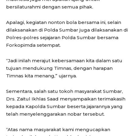
bersilaturahmi dengan semua pihak.
Apalagi, kegiatan nonton bola bersama ini, selain
dilaksanakan di Polda Sumbar juga dilaksanakan di
Polres-polres sejajaran Polda Sumbar bersama
Forkopimda setempat.
“Jadi inilah merajut kebersamaan kita dalam satu
tujuan mendukung Timnas, dengan harapan
Timnas kita menang,” ujarnya.
Sementara, salah satu tokoh masyarakat Sumbar,
Drs. Zaitul Ikhlas Saad menyampaikan terimakasih
kepada Kapolda Sumbar beserta jajarannya yang
telah menyelenggarakan nobar tersebut.
“Atas nama masyarakat kami mengucapkan