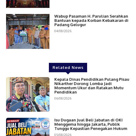
Wabup Pasaman H. Parulian Serahkan
Bantuan kepada Korban Kebakaran di
Padang Gelugur
04/08/2026
Related News
Kepala Dinas Pendidikan Pulang Pisau
Nikarther Dorong: Lomba Jadi
Momentum Ukur dan Ratakan Mutu
Pendidikan
06/08/2026
Isu Dugaan Jual Beli Jabatan di OKI
Menggema hingga Jakarta, Publik
Tunggu Kepastian Penegakan Hukum
05/08/2026