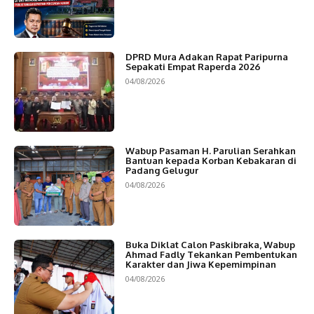
DPRD Mura Adakan Rapat Paripurna
Sepakati Empat Raperda 2026
04/08/2026
Wabup Pasaman H. Parulian Serahkan
Bantuan kepada Korban Kebakaran di
Padang Gelugur
04/08/2026
Buka Diklat Calon Paskibraka, Wabup
Ahmad Fadly Tekankan Pembentukan
Karakter dan Jiwa Kepemimpinan
04/08/2026