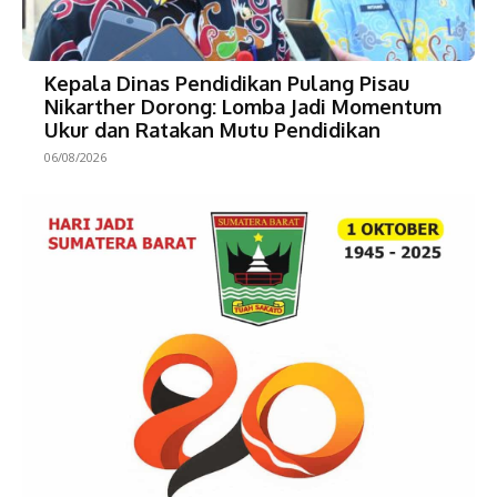
Kepala Dinas Pendidikan Pulang Pisau
Nikarther Dorong: Lomba Jadi Momentum
Ukur dan Ratakan Mutu Pendidikan
06/08/2026