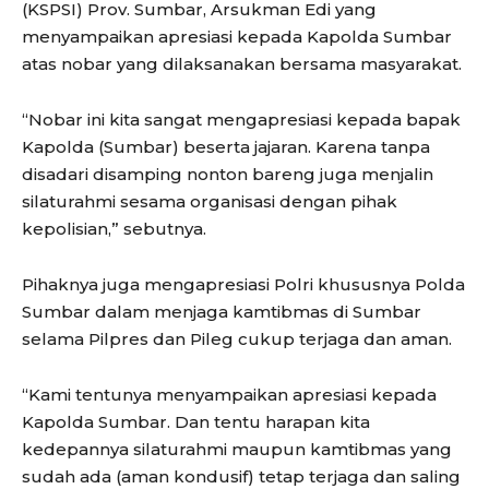
(KSPSI) Prov. Sumbar, Arsukman Edi yang
menyampaikan apresiasi kepada Kapolda Sumbar
atas nobar yang dilaksanakan bersama masyarakat.
“Nobar ini kita sangat mengapresiasi kepada bapak
Kapolda (Sumbar) beserta jajaran. Karena tanpa
disadari disamping nonton bareng juga menjalin
silaturahmi sesama organisasi dengan pihak
kepolisian,” sebutnya.
Pihaknya juga mengapresiasi Polri khususnya Polda
Sumbar dalam menjaga kamtibmas di Sumbar
selama Pilpres dan Pileg cukup terjaga dan aman.
“Kami tentunya menyampaikan apresiasi kepada
Kapolda Sumbar. Dan tentu harapan kita
kedepannya silaturahmi maupun kamtibmas yang
sudah ada (aman kondusif) tetap terjaga dan saling