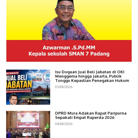
Isu Dugaan Jual Beli Jabatan di OKI
Menggema hingga Jakarta, Publik
Tunggu Kepastian Penegakan Hukum
05/08/2026
DPRD Mura Adakan Rapat Paripurna
Sepakati Empat Raperda 2026
04/08/2026