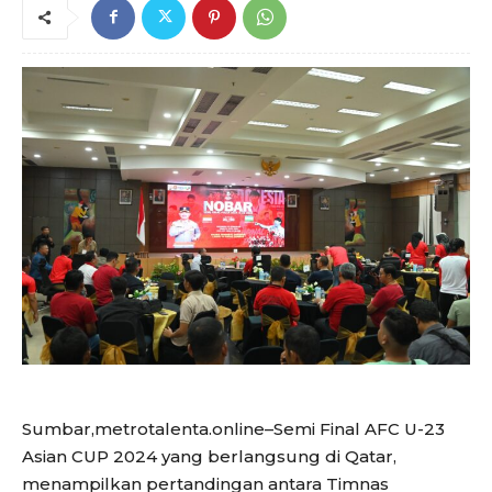
Sumbar,metrotalenta.online–Semi Final AFC U-23
Asian CUP 2024 yang berlangsung di Qatar,
menampilkan pertandingan antara Timnas