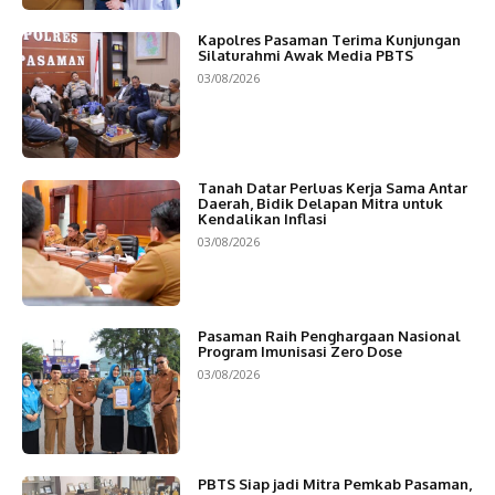
Kapolres Pasaman Terima Kunjungan
Silaturahmi Awak Media PBTS
03/08/2026
Tanah Datar Perluas Kerja Sama Antar
Daerah, Bidik Delapan Mitra untuk
Kendalikan Inflasi
03/08/2026
Pasaman Raih Penghargaan Nasional
Program Imunisasi Zero Dose
03/08/2026
PBTS Siap jadi Mitra Pemkab Pasaman,