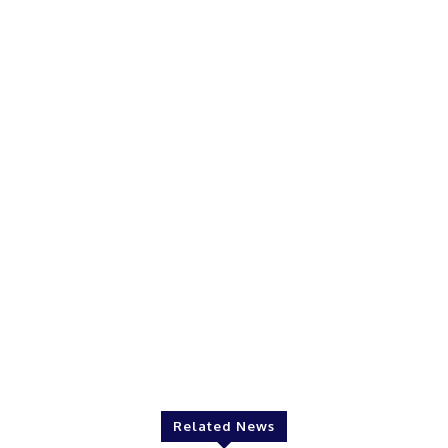
Related News