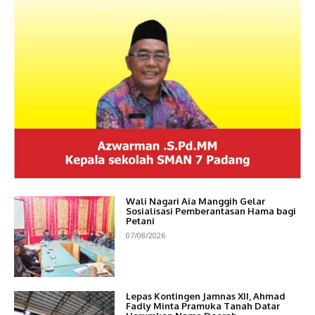
Wali Nagari Aia Manggih Gelar
Sosialisasi Pemberantasan Hama bagi
Petani
07/08/2026
Lepas Kontingen Jamnas XII, Ahmad
Fadly Minta Pramuka Tanah Datar