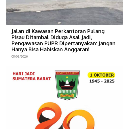
Jalan di Kawasan Perkantoran Pulang
Pisau Ditambal Diduga Asal Jadi,
Pengawasan PUPR Dipertanyakan: Jangan
Hanya Bisa Habiskan Anggaran!
08/08/2026