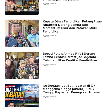
06/08/2026
Kepala Dinas Pendidikan Pulang Pisau
Nikarther Dorong: Lomba Jadi
Momentum Ukur dan Ratakan Mutu
Pendidikan
06/08/2026
Bupati Pulpis Ahmad Rifa’i Dorong
Lomba Cerdas Cermat Jadi Agenda
Tahunan, Ukur Kualitas Pendidikan
06/08/2026
Isu Dugaan Jual Beli Jabatan di OKI
Menggema hingga Jakarta, Publik
Tunggu Kepastian Penegakan Hukum
05/08/2026