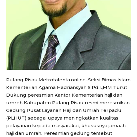
Pulang Pisau,Metrotalenta.online–Seksi Bimas Islam
Kementerian Agama Hadriansyah S Pd.I.,MM Turut
Dukung peresmian Kantor Kementerian haji dan
umroh Kabupaten Pulang Pisau resmi meresmikan
Gedung Pusat Layanan Haji dan Umrah Terpadu
(PLHUT) sebagai upaya meningkatkan kualitas
pelayanan kepada masyarakat, khususnya jamaah
haji dan umrah. Peresmian gedung tersebut