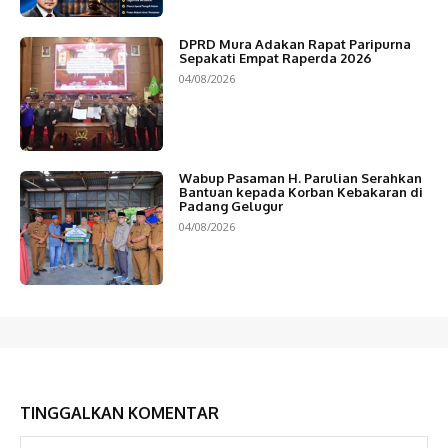
DPRD Mura Adakan Rapat Paripurna
Sepakati Empat Raperda 2026
04/08/2026
Wabup Pasaman H. Parulian Serahkan
Bantuan kepada Korban Kebakaran di
Padang Gelugur
04/08/2026
TINGGALKAN KOMENTAR