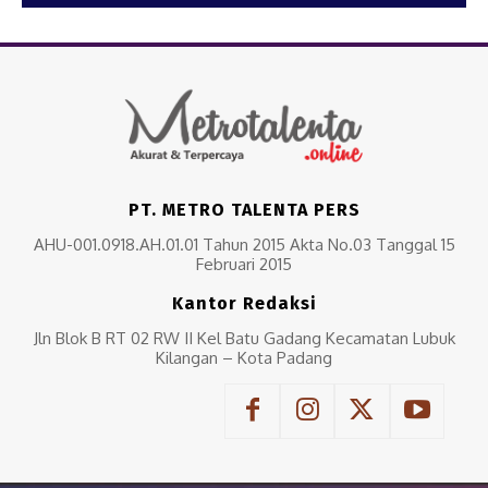
PT. METRO TALENTA PERS
AHU-001.0918.AH.01.01 Tahun 2015 Akta No.03 Tanggal 15
Februari 2015
Kantor Redaksi
Jln Blok B RT 02 RW II Kel Batu Gadang Kecamatan Lubuk
Kilangan – Kota Padang