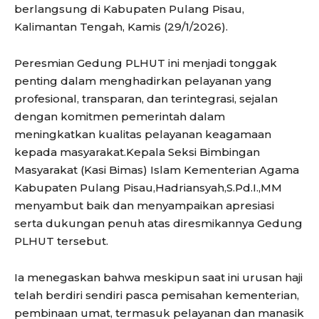
berlangsung di Kabupaten Pulang Pisau,
Kalimantan Tengah, Kamis (29/1/2026).
Peresmian Gedung PLHUT ini menjadi tonggak
penting dalam menghadirkan pelayanan yang
profesional, transparan, dan terintegrasi, sejalan
dengan komitmen pemerintah dalam
meningkatkan kualitas pelayanan keagamaan
kepada masyarakat.Kepala Seksi Bimbingan
Masyarakat (Kasi Bimas) Islam Kementerian Agama
Kabupaten Pulang Pisau,Hadriansyah,S.Pd.I.,MM
menyambut baik dan menyampaikan apresiasi
serta dukungan penuh atas diresmikannya Gedung
PLHUT tersebut.
Ia menegaskan bahwa meskipun saat ini urusan haji
telah berdiri sendiri pasca pemisahan kementerian,
pembinaan umat, termasuk pelayanan dan manasik