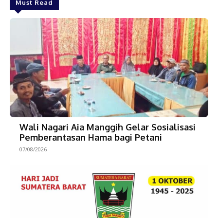
Must Read
Wali Nagari Aia Manggih Gelar Sosialisasi
Pemberantasan Hama bagi Petani
07/08/2026