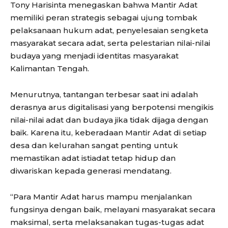
Tony Harisinta menegaskan bahwa Mantir Adat
memiliki peran strategis sebagai ujung tombak
pelaksanaan hukum adat, penyelesaian sengketa
masyarakat secara adat, serta pelestarian nilai-nilai
budaya yang menjadi identitas masyarakat
Kalimantan Tengah.
Menurutnya, tantangan terbesar saat ini adalah
derasnya arus digitalisasi yang berpotensi mengikis
nilai-nilai adat dan budaya jika tidak dijaga dengan
baik. Karena itu, keberadaan Mantir Adat di setiap
desa dan kelurahan sangat penting untuk
memastikan adat istiadat tetap hidup dan
diwariskan kepada generasi mendatang.
“Para Mantir Adat harus mampu menjalankan
fungsinya dengan baik, melayani masyarakat secara
maksimal, serta melaksanakan tugas-tugas adat