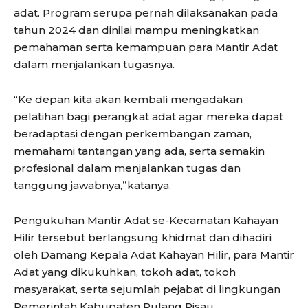
adat. Program serupa pernah dilaksanakan pada
tahun 2024 dan dinilai mampu meningkatkan
pemahaman serta kemampuan para Mantir Adat
dalam menjalankan tugasnya.
“Ke depan kita akan kembali mengadakan
pelatihan bagi perangkat adat agar mereka dapat
beradaptasi dengan perkembangan zaman,
memahami tantangan yang ada, serta semakin
profesional dalam menjalankan tugas dan
tanggung jawabnya,”katanya.
Pengukuhan Mantir Adat se-Kecamatan Kahayan
Hilir tersebut berlangsung khidmat dan dihadiri
oleh Damang Kepala Adat Kahayan Hilir, para Mantir
Adat yang dikukuhkan, tokoh adat, tokoh
masyarakat, serta sejumlah pejabat di lingkungan
Pemerintah Kabupaten Pulang Pisau.