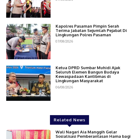
Kapolres Pasaman Pimpin Serah
Terima Jabatan Sejumlah Pejabat Di
Lingkungan Polres Pasaman
07/08/2026
Ketua DPRD Sumbar Muhidi Ajak
Seluruh Elemen Bangun Budaya
Kewaspadaan Kantibmas di
Lingkungan Masyarakat
06/08/2026
Related News
Wali Nagari Aia Manggih Gelar
Sosialisasi Pemberantasan Hama bagi