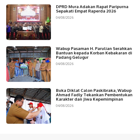
DPRD Mura Adakan Rapat Paripurna
Sepakati Empat Raperda 2026
04/08/2026
Wabup Pasaman H. Parulian Serahkan
Bantuan kepada Korban Kebakaran di
Padang Gelugur
04/08/2026
Buka Diklat Calon Paskibraka, Wabup
Ahmad Fadly Tekankan Pembentukan
Karakter dan Jiwa Kepemimpinan
04/08/2026