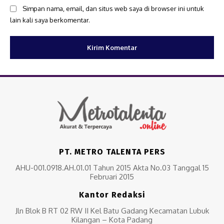
Simpan nama, email, dan situs web saya di browser ini untuk
lain kali saya berkomentar.
PT. METRO TALENTA PERS
AHU-001.0918.AH.01.01 Tahun 2015 Akta No.03 Tanggal 15
Februari 2015
Kantor Redaksi
Jln Blok B RT 02 RW II Kel Batu Gadang Kecamatan Lubuk
Kilangan – Kota Padang