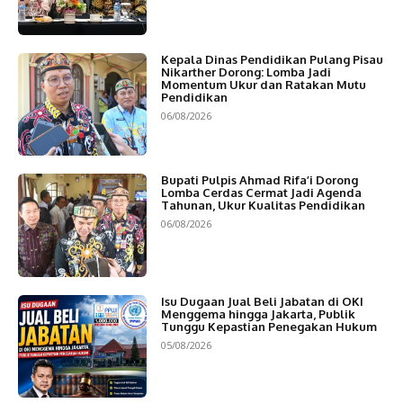
Kepala Dinas Pendidikan Pulang Pisau
Nikarther Dorong: Lomba Jadi
Momentum Ukur dan Ratakan Mutu
Pendidikan
06/08/2026
Bupati Pulpis Ahmad Rifa’i Dorong
Lomba Cerdas Cermat Jadi Agenda
Tahunan, Ukur Kualitas Pendidikan
06/08/2026
Isu Dugaan Jual Beli Jabatan di OKI
Menggema hingga Jakarta, Publik
Tunggu Kepastian Penegakan Hukum
05/08/2026