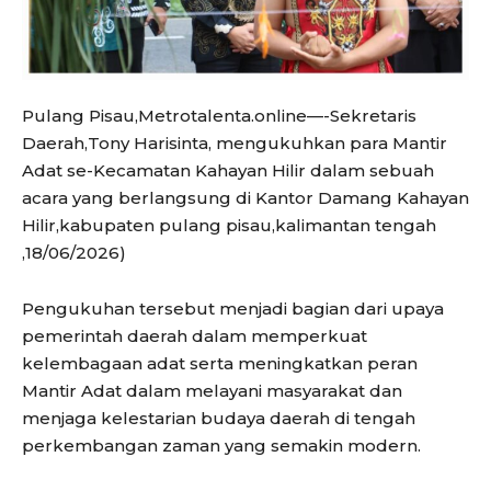
Pulang Pisau,Metrotalenta.online—-Sekretaris
Daerah,Tony Harisinta, mengukuhkan para Mantir
Adat se-Kecamatan Kahayan Hilir dalam sebuah
acara yang berlangsung di Kantor Damang Kahayan
Hilir,kabupaten pulang pisau,kalimantan tengah
,18/06/2026)
Pengukuhan tersebut menjadi bagian dari upaya
pemerintah daerah dalam memperkuat
kelembagaan adat serta meningkatkan peran
Mantir Adat dalam melayani masyarakat dan
menjaga kelestarian budaya daerah di tengah
perkembangan zaman yang semakin modern.