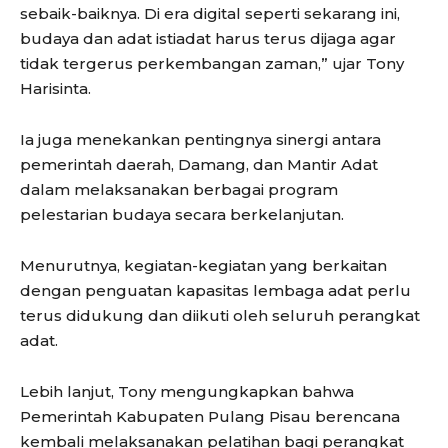
sebaik-baiknya. Di era digital seperti sekarang ini,
budaya dan adat istiadat harus terus dijaga agar
tidak tergerus perkembangan zaman,” ujar Tony
Harisinta.
Ia juga menekankan pentingnya sinergi antara
pemerintah daerah, Damang, dan Mantir Adat
dalam melaksanakan berbagai program
pelestarian budaya secara berkelanjutan.
Menurutnya, kegiatan-kegiatan yang berkaitan
dengan penguatan kapasitas lembaga adat perlu
terus didukung dan diikuti oleh seluruh perangkat
adat.
Lebih lanjut, Tony mengungkapkan bahwa
Pemerintah Kabupaten Pulang Pisau berencana
kembali melaksanakan pelatihan bagi perangkat