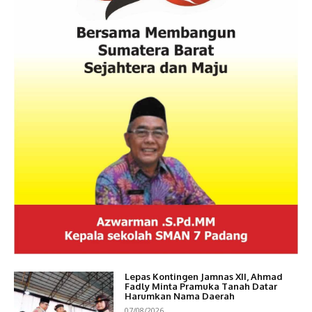
Lepas Kontingen Jamnas XII, Ahmad
Fadly Minta Pramuka Tanah Datar
Harumkan Nama Daerah
07/08/2026