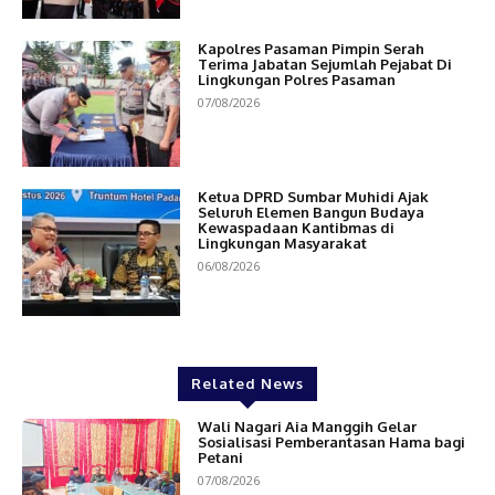
Kapolres Pasaman Pimpin Serah
Terima Jabatan Sejumlah Pejabat Di
Lingkungan Polres Pasaman
07/08/2026
Ketua DPRD Sumbar Muhidi Ajak
Seluruh Elemen Bangun Budaya
Kewaspadaan Kantibmas di
Lingkungan Masyarakat
06/08/2026
Related News
Wali Nagari Aia Manggih Gelar
Sosialisasi Pemberantasan Hama bagi
Petani
07/08/2026