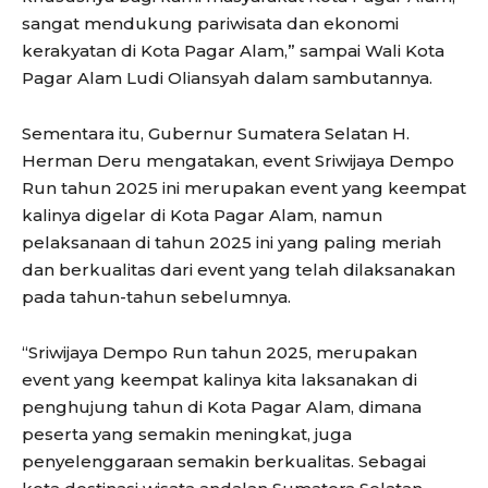
sangat mendukung pariwisata dan ekonomi
kerakyatan di Kota Pagar Alam,” sampai Wali Kota
Pagar Alam Ludi Oliansyah dalam sambutannya.
Sementara itu, Gubernur Sumatera Selatan H.
Herman Deru mengatakan, event Sriwijaya Dempo
Run tahun 2025 ini merupakan event yang keempat
kalinya digelar di Kota Pagar Alam, namun
pelaksanaan di tahun 2025 ini yang paling meriah
dan berkualitas dari event yang telah dilaksanakan
pada tahun-tahun sebelumnya.
“Sriwijaya Dempo Run tahun 2025, merupakan
event yang keempat kalinya kita laksanakan di
penghujung tahun di Kota Pagar Alam, dimana
peserta yang semakin meningkat, juga
penyelenggaraan semakin berkualitas. Sebagai