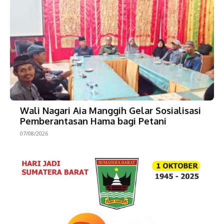
Wali Nagari Aia Manggih Gelar Sosialisasi
Pemberantasan Hama bagi Petani
07/08/2026