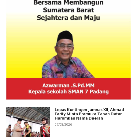
Lepas Kontingen Jamnas XII, Ahmad
Fadly Minta Pramuka Tanah Datar
Harumkan Nama Daerah
07/08/2026