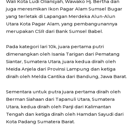
Wali Kota Ludi Oliansyah, Wawako Hj. Bertha dan
juga meresmikan Ikon Pagar Alam Sumsel Bugar
yang terletak di Lapangan Merdeka Alun-Alun
Utara Kota Pagar Alam, yang pembangunannya
merupakan CSR dari Bank Sumsel Babel.
Pada kategori lari 10k, juara pertama putri
dimenangkan oleh Isania Tarigan dari Pematang
Siantar, Sumatera Utara, juara kedua diraih oleh
Meida Anjela dari Provinsi Lampung dan ketiga
diraih oleh Melda Cantika dari Bandung, Jawa Barat.
Sementara untuk putra juara pertama diraih oleh
Berman Siahaan dari Tapanuli Utara, Sumatera
Utara, kedua diraih oleh Panji dari Kalimantan
Tengah dan ketiga diraih oleh Hamdan Sayudi dari
Kota Padang Sumatera Barat.