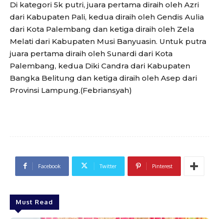
Di kategori 5k putri, juara pertama diraih oleh Azri
dari Kabupaten Pali, kedua diraih oleh Gendis Aulia
dari Kota Palembang dan ketiga diraih oleh Zela
Melati dari Kabupaten Musi Banyuasin. Untuk putra
juara pertama diraih oleh Sunardi dari Kota
Palembang, kedua Diki Candra dari Kabupaten
Bangka Belitung dan ketiga diraih oleh Asep dari
Provinsi Lampung.(Febriansyah)
Facebook
Twitter
Pinterest
Must Read