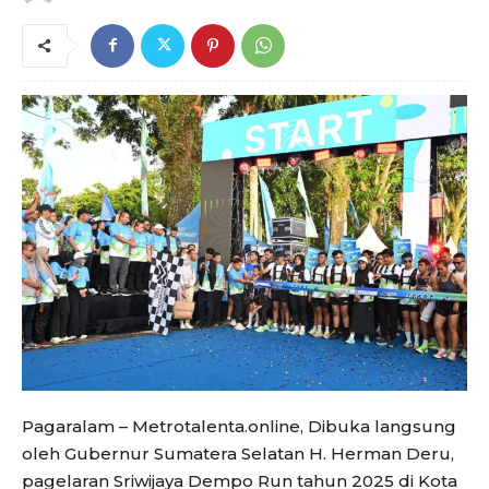
Pagaralam – Metrotalenta.online, Dibuka langsung
oleh Gubernur Sumatera Selatan H. Herman Deru,
pagelaran Sriwijaya Dempo Run tahun 2025 di Kota