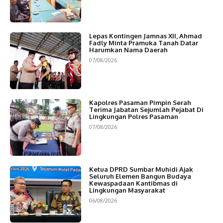
Lepas Kontingen Jamnas XII, Ahmad
Fadly Minta Pramuka Tanah Datar
Harumkan Nama Daerah
07/08/2026
Kapolres Pasaman Pimpin Serah
Terima Jabatan Sejumlah Pejabat Di
Lingkungan Polres Pasaman
07/08/2026
Ketua DPRD Sumbar Muhidi Ajak
Seluruh Elemen Bangun Budaya
Kewaspadaan Kantibmas di
Lingkungan Masyarakat
06/08/2026