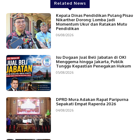
Related News
Kepala Dinas Pendidikan Pulang Pisau
Nikarther Dorong: Lomba Jadi
Momentum Ukur dan Ratakan Mutu
Pendidikan
06/08/2026
Isu Dugaan Jual Beli Jabatan di OKI
Menggema hingga Jakarta, Publik
Tunggu Kepastian Penegakan Hukum
05/08/2026
DPRD Mura Adakan Rapat Paripurna
Sepakati Empat Raperda 2026
04/08/2026