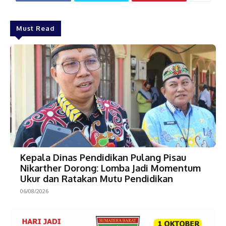
Must Read
Kepala Dinas Pendidikan Pulang Pisau
Nikarther Dorong: Lomba Jadi Momentum
Ukur dan Ratakan Mutu Pendidikan
06/08/2026