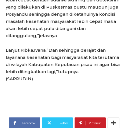
yang dilakukan di Puskesmas pustu maupun juga
Posyandu sehingga dengan diketahuinya kondisi
masalah kesehatan masyarakat lebih cepat maka
akan lebih cepat pula ditangani dan
ditanggulang,”jelasnya
Lanjut Ribka.Ivana,”Dan sehingga derajat dan
layanana kesehatan bagi masyarakat kita terutama
di wilayah Kabupaten Kepulauan pisau ini agar bisa
lebih ditingkatkan lagi,”tutupnya
(SAPRUDIN)
Facebook
Twitter
Pinterest