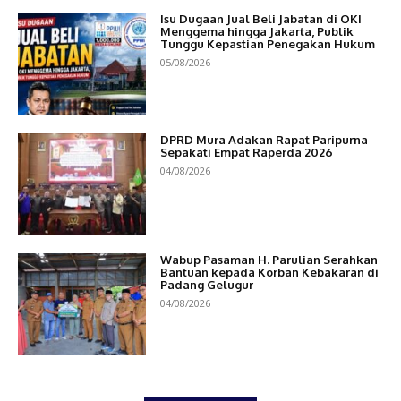
Isu Dugaan Jual Beli Jabatan di OKI
Menggema hingga Jakarta, Publik
Tunggu Kepastian Penegakan Hukum
05/08/2026
DPRD Mura Adakan Rapat Paripurna
Sepakati Empat Raperda 2026
04/08/2026
Wabup Pasaman H. Parulian Serahkan
Bantuan kepada Korban Kebakaran di
Padang Gelugur
04/08/2026