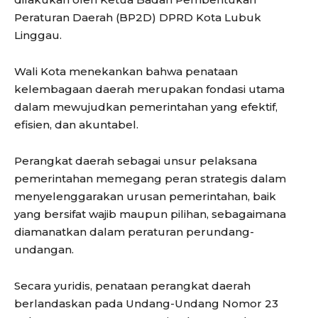
Peraturan Daerah (BP2D) DPRD Kota Lubuk
Linggau.
Wali Kota menekankan bahwa penataan
kelembagaan daerah merupakan fondasi utama
dalam mewujudkan pemerintahan yang efektif,
efisien, dan akuntabel.
Perangkat daerah sebagai unsur pelaksana
pemerintahan memegang peran strategis dalam
menyelenggarakan urusan pemerintahan, baik
yang bersifat wajib maupun pilihan, sebagaimana
diamanatkan dalam peraturan perundang-
undangan.
Secara yuridis, penataan perangkat daerah
berlandaskan pada Undang-Undang Nomor 23