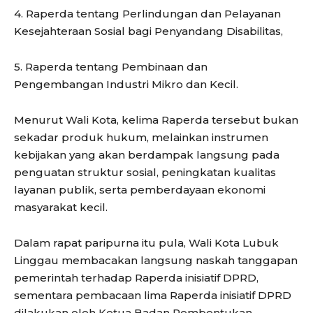
4. Raperda tentang Perlindungan dan Pelayanan
Kesejahteraan Sosial bagi Penyandang Disabilitas,
5. Raperda tentang Pembinaan dan
Pengembangan Industri Mikro dan Kecil.
Menurut Wali Kota, kelima Raperda tersebut bukan
sekadar produk hukum, melainkan instrumen
kebijakan yang akan berdampak langsung pada
penguatan struktur sosial, peningkatan kualitas
layanan publik, serta pemberdayaan ekonomi
masyarakat kecil.
Dalam rapat paripurna itu pula, Wali Kota Lubuk
Linggau membacakan langsung naskah tanggapan
pemerintah terhadap Raperda inisiatif DPRD,
sementara pembacaan lima Raperda inisiatif DPRD
dilakukan oleh Ketua Badan Pembentukan