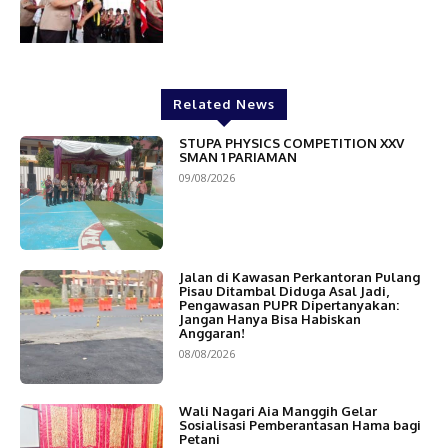
Related News
STUPA PHYSICS COMPETITION XXV
SMAN 1 PARIAMAN
09/08/2026
Jalan di Kawasan Perkantoran Pulang
Pisau Ditambal Diduga Asal Jadi,
Pengawasan PUPR Dipertanyakan:
Jangan Hanya Bisa Habiskan
Anggaran!
08/08/2026
Wali Nagari Aia Manggih Gelar
Sosialisasi Pemberantasan Hama bagi
Petani