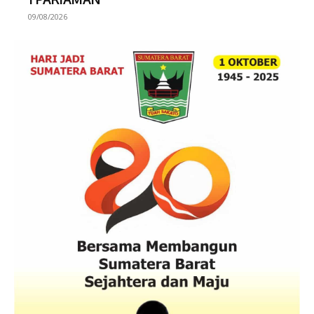
09/08/2026