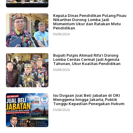
Kepala Dinas Pendidikan Pulang Pisau
Nikarther Dorong: Lomba Jadi
Momentum Ukur dan Ratakan Mutu
Pendidikan
06/08/2026
Bupati Pulpis Ahmad Rifa’i Dorong
Lomba Cerdas Cermat Jadi Agenda
Tahunan, Ukur Kualitas Pendidikan
06/08/2026
Isu Dugaan Jual Beli Jabatan di OKI
Menggema hingga Jakarta, Publik
Tunggu Kepastian Penegakan Hukum
05/08/2026