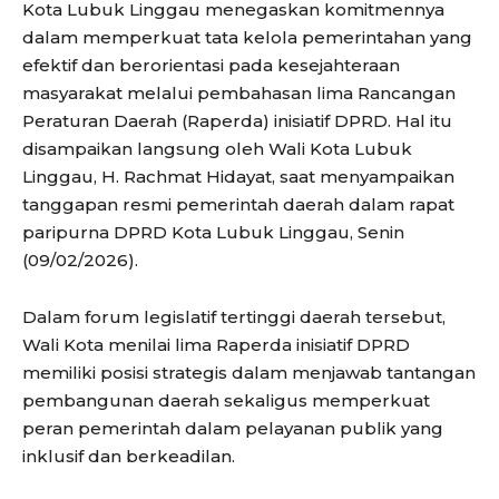
Kota Lubuk Linggau menegaskan komitmennya
dalam memperkuat tata kelola pemerintahan yang
efektif dan berorientasi pada kesejahteraan
masyarakat melalui pembahasan lima Rancangan
Peraturan Daerah (Raperda) inisiatif DPRD. Hal itu
disampaikan langsung oleh Wali Kota Lubuk
Linggau, H. Rachmat Hidayat, saat menyampaikan
tanggapan resmi pemerintah daerah dalam rapat
paripurna DPRD Kota Lubuk Linggau, Senin
(09/02/2026).
Dalam forum legislatif tertinggi daerah tersebut,
Wali Kota menilai lima Raperda inisiatif DPRD
memiliki posisi strategis dalam menjawab tantangan
pembangunan daerah sekaligus memperkuat
peran pemerintah dalam pelayanan publik yang
inklusif dan berkeadilan.