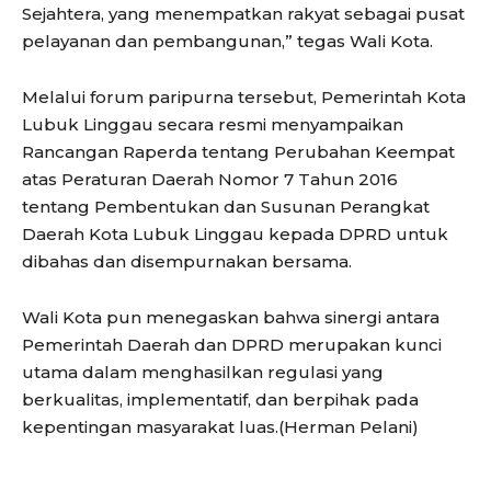
Sejahtera, yang menempatkan rakyat sebagai pusat
pelayanan dan pembangunan,” tegas Wali Kota.
Melalui forum paripurna tersebut, Pemerintah Kota
Lubuk Linggau secara resmi menyampaikan
Rancangan Raperda tentang Perubahan Keempat
atas Peraturan Daerah Nomor 7 Tahun 2016
tentang Pembentukan dan Susunan Perangkat
Daerah Kota Lubuk Linggau kepada DPRD untuk
dibahas dan disempurnakan bersama.
Wali Kota pun menegaskan bahwa sinergi antara
Pemerintah Daerah dan DPRD merupakan kunci
utama dalam menghasilkan regulasi yang
berkualitas, implementatif, dan berpihak pada
kepentingan masyarakat luas.(Herman Pelani)