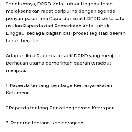
Sebelumnya, DPRD Kota Lubuk Linggau telah
melaksanakan rapat paripurna dengan agenda
penyampaian lima Raperda inisiatif DPRD serta satu
usulan Raperda dari Pemerintah Kota Lubuk
Linggau, sebagai bagian dari proses legislasi daerah
tahun berjalan.
Adapun lima Raperda inisiatif DPRD yang menjadi
perhatian utama pemerintah daerah tersebut
meliputi:
1. Raperda tentang Lembaga Kemasyarakatan
Kelurahan,
2Raperda tentang Penyelenggaraan Kearsipan,
3. Raperda tentang Keolahragaan,