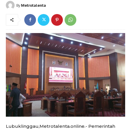
By
Metrotalenta
Lubuklinggau,Metrotalenta.online.- Pemerintah