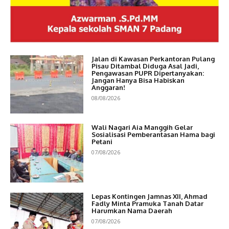
Jalan di Kawasan Perkantoran Pulang
Pisau Ditambal Diduga Asal Jadi,
Pengawasan PUPR Dipertanyakan:
Jangan Hanya Bisa Habiskan
Anggaran!
08/08/2026
Wali Nagari Aia Manggih Gelar
Sosialisasi Pemberantasan Hama bagi
Petani
07/08/2026
Lepas Kontingen Jamnas XII, Ahmad
Fadly Minta Pramuka Tanah Datar
Harumkan Nama Daerah
07/08/2026