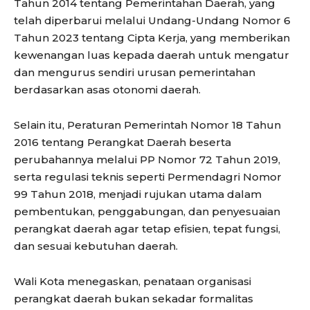
Tahun 2014 tentang Pemerintahan Daerah, yang
telah diperbarui melalui Undang-Undang Nomor 6
Tahun 2023 tentang Cipta Kerja, yang memberikan
kewenangan luas kepada daerah untuk mengatur
dan mengurus sendiri urusan pemerintahan
berdasarkan asas otonomi daerah.
Selain itu, Peraturan Pemerintah Nomor 18 Tahun
2016 tentang Perangkat Daerah beserta
perubahannya melalui PP Nomor 72 Tahun 2019,
serta regulasi teknis seperti Permendagri Nomor
99 Tahun 2018, menjadi rujukan utama dalam
pembentukan, penggabungan, dan penyesuaian
perangkat daerah agar tetap efisien, tepat fungsi,
dan sesuai kebutuhan daerah.
Wali Kota menegaskan, penataan organisasi
perangkat daerah bukan sekadar formalitas