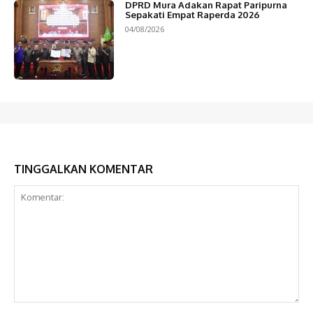
DPRD Mura Adakan Rapat Paripurna
Sepakati Empat Raperda 2026
04/08/2026
TINGGALKAN KOMENTAR
Komentar: