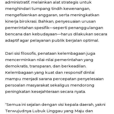
administratif, melainkan alat strategis untuk
menghindari tumpang tindih kewenangan,
mengefisienkan anggaran, serta meningkatkan
kinerja birokrasi. Bahkan, penyesuaian urusan
pemerintahan spesifik—seperti penanggulangan
bencana dan kebudayaan—harus dilakukan secara
adaptif agar pelayanan publik berjalan optimal.
Dari sisi filosofis, penataan kelembagaan juga
mencerminkan nilai-nilai pemerintahan yang
demokratis, transparan, dan berkeadilan.
Kelembagaan yang kuat dan responsif dinilai
mampu menjadi sarana percepatan penyelesaian
persoalan masyarakat sekaligus mendorong
peningkatan kesejahteraan secara nyata.
“Semua ini sejalan dengan visi kepala daerah, yakni
Terwujudnya Lubuk Linggau yang Maju dan