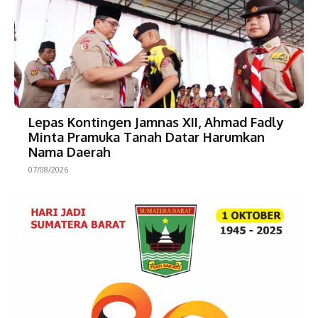
Lepas Kontingen Jamnas XII, Ahmad Fadly
Minta Pramuka Tanah Datar Harumkan
Nama Daerah
07/08/2026