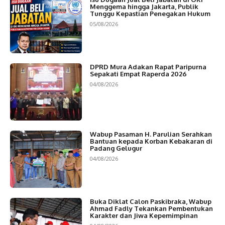
Menggema hingga Jakarta, Publik
Tunggu Kepastian Penegakan Hukum
05/08/2026
DPRD Mura Adakan Rapat Paripurna
Sepakati Empat Raperda 2026
04/08/2026
Wabup Pasaman H. Parulian Serahkan
Bantuan kepada Korban Kebakaran di
Padang Gelugur
04/08/2026
Buka Diklat Calon Paskibraka, Wabup
Ahmad Fadly Tekankan Pembentukan
Karakter dan Jiwa Kepemimpinan