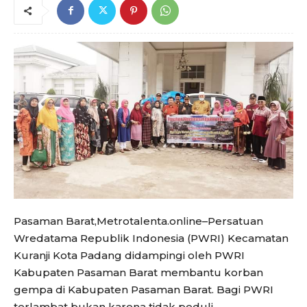
Pasaman Barat,Metrotalenta.online–Persatuan
Wredatama Republik Indonesia (PWRI) Kecamatan
Kuranji Kota Padang didampingi oleh PWRI
Kabupaten Pasaman Barat membantu korban
gempa di Kabupaten Pasaman Barat. Bagi PWRI
terlambat bukan karena tidak peduli.