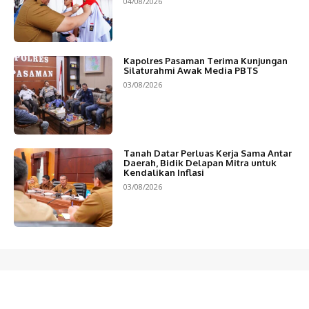
04/08/2026
Kapolres Pasaman Terima Kunjungan
Silaturahmi Awak Media PBTS
03/08/2026
Tanah Datar Perluas Kerja Sama Antar
Daerah, Bidik Delapan Mitra untuk
Kendalikan Inflasi
03/08/2026