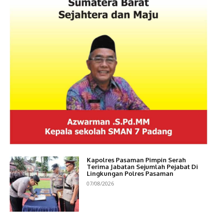
Kapolres Pasaman Pimpin Serah
Terima Jabatan Sejumlah Pejabat Di
Lingkungan Polres Pasaman
07/08/2026