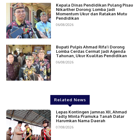
Kepala Dinas Pendidikan Pulang Pisau
Nikarther Dorong: Lomba Jadi
Momentum Ukur dan Ratakan Mutu
Pendidikan
06/08/2026
Bupati Pulpis Ahmad Rifa’i Dorong
Lomba Cerdas Cermat Jadi Agenda
Tahunan, Ukur Kualitas Pendidikan
06/08/2026
Related News
Lepas Kontingen Jamnas XII, Ahmad
Fadly Minta Pramuka Tanah Datar
Harumkan Nama Daerah
07/08/2026