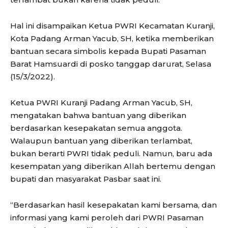
Hal ini disampaikan Ketua PWRI Kecamatan Kuranji,
Kota Padang Arman Yacub, SH, ketika memberikan
bantuan secara simbolis kepada Bupati Pasaman
Barat Hamsuardi di posko tanggap darurat, Selasa
(15/3/2022).
Ketua PWRI Kuranji Padang Arman Yacub, SH,
mengatakan bahwa bantuan yang diberikan
berdasarkan kesepakatan semua anggota.
Walaupun bantuan yang diberikan terlambat,
bukan berarti PWRI tidak peduli. Namun, baru ada
kesempatan yang diberikan Allah bertemu dengan
bupati dan masyarakat Pasbar saat ini.
“Berdasarkan hasil kesepakatan kami bersama, dan
informasi yang kami peroleh dari PWRI Pasaman