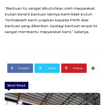
“Bantuan itu sangat dibutuhkan oleh masyarakat,
bukan berarti bantuan lainnya kami tidak butuh.
Terimakasih kami ucapkan kepada PWRI atas
bantuan yang diberikan. Apalagi bantuan terpal ini
sangat membantu masyarakat kami,” katanya.
Facebook
Twitter
Pinterest
Must Read