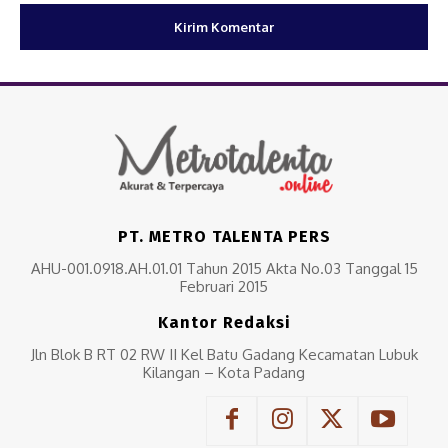
PT. METRO TALENTA PERS
AHU-001.0918.AH.01.01 Tahun 2015 Akta No.03 Tanggal 15
Februari 2015
Kantor Redaksi
Jln Blok B RT 02 RW II Kel Batu Gadang Kecamatan Lubuk
Kilangan – Kota Padang