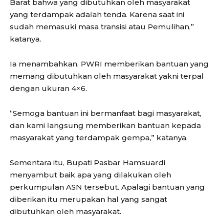
Barat bahwa yang dibutuhkan oleh masyarakat
yang terdampak adalah tenda. Karena saat ini
sudah memasuki masa transisi atau Pemulihan,”
katanya.
Ia menambahkan, PWRI memberikan bantuan yang
memang dibutuhkan oleh masyarakat yakni terpal
dengan ukuran 4×6.
“Semoga bantuan ini bermanfaat bagi masyarakat,
dan kami langsung memberikan bantuan kepada
masyarakat yang terdampak gempa,” katanya.
Sementara itu, Bupati Pasbar Hamsuardi
menyambut baik apa yang dilakukan oleh
perkumpulan ASN tersebut. Apalagi bantuan yang
diberikan itu merupakan hal yang sangat
dibutuhkan oleh masyarakat.