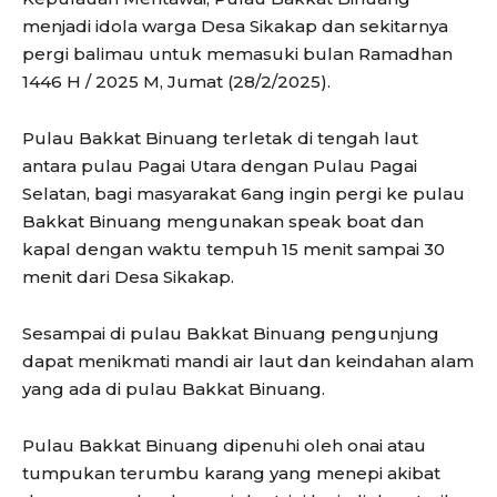
menjadi idola warga Desa Sikakap dan sekitarnya
pergi balimau untuk memasuki bulan Ramadhan
1446 H / 2025 M, Jumat (28/2/2025).
Pulau Bakkat Binuang terletak di tengah laut
antara pulau Pagai Utara dengan Pulau Pagai
Selatan, bagi masyarakat 6ang ingin pergi ke pulau
Bakkat Binuang mengunakan speak boat dan
kapal dengan waktu tempuh 15 menit sampai 30
menit dari Desa Sikakap.
Sesampai di pulau Bakkat Binuang pengunjung
dapat menikmati mandi air laut dan keindahan alam
yang ada di pulau Bakkat Binuang.
Pulau Bakkat Binuang dipenuhi oleh onai atau
tumpukan terumbu karang yang menepi akibat