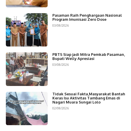
Pasaman Raih Penghargaan Nasional
Program Imunisasi Zero Dose
03/08/2026
PBTS Siap jadi Mitra Pemkab Pasaman,
Bupati Welly Apresiasi
03/08/2026
Tidak Sesuai Fakta,Masyarakat Bantah
Keras Isu Aktivitas Tambang Emas di
Nagari Muara Sungai Lolo
02/08/2026