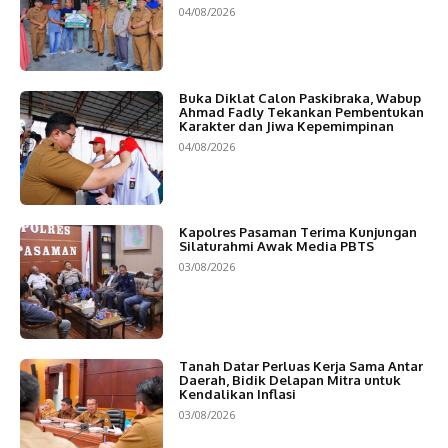
04/08/2026
Buka Diklat Calon Paskibraka, Wabup
Ahmad Fadly Tekankan Pembentukan
Karakter dan Jiwa Kepemimpinan
04/08/2026
Kapolres Pasaman Terima Kunjungan
Silaturahmi Awak Media PBTS
03/08/2026
Tanah Datar Perluas Kerja Sama Antar
Daerah, Bidik Delapan Mitra untuk
Kendalikan Inflasi
03/08/2026