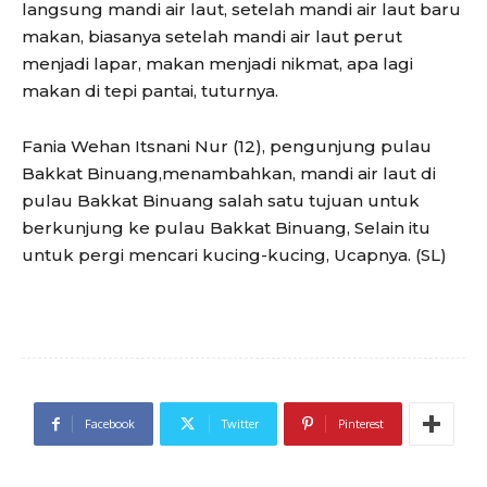
langsung mandi air laut, setelah mandi air laut baru
makan, biasanya setelah mandi air laut perut
menjadi lapar, makan menjadi nikmat, apa lagi
makan di tepi pantai, tuturnya.
Fania Wehan Itsnani Nur (12), pengunjung pulau
Bakkat Binuang,menambahkan, mandi air laut di
pulau Bakkat Binuang salah satu tujuan untuk
berkunjung ke pulau Bakkat Binuang, Selain itu
untuk pergi mencari kucing-kucing, Ucapnya. (SL)
Facebook
Twitter
Pinterest