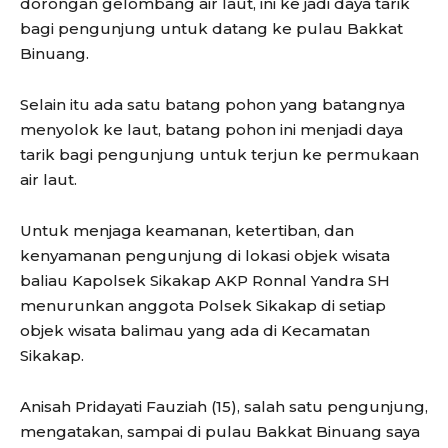
dorongan gelombang air laut, ini ke jadi daya tarik
bagi pengunjung untuk datang ke pulau Bakkat
Binuang.
Selain itu ada satu batang pohon yang batangnya
menyolok ke laut, batang pohon ini menjadi daya
tarik bagi pengunjung untuk terjun ke permukaan
air laut.
Untuk menjaga keamanan, ketertiban, dan
kenyamanan pengunjung di lokasi objek wisata
baliau Kapolsek Sikakap AKP Ronnal Yandra SH
menurunkan anggota Polsek Sikakap di setiap
objek wisata balimau yang ada di Kecamatan
Sikakap.
Anisah Pridayati Fauziah (15), salah satu pengunjung,
mengatakan, sampai di pulau Bakkat Binuang saya