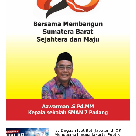
Isu Dugaan Jual Beli Jabatan di OKI
Menggema hingga Jakarta, Publik