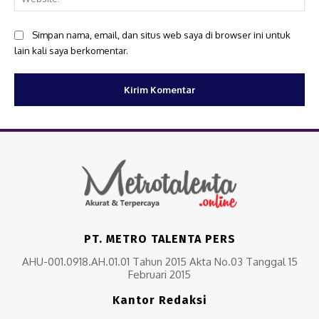
Simpan nama, email, dan situs web saya di browser ini untuk
lain kali saya berkomentar.
PT. METRO TALENTA PERS
AHU-001.0918.AH.01.01 Tahun 2015 Akta No.03 Tanggal 15
Februari 2015
Kantor Redaksi