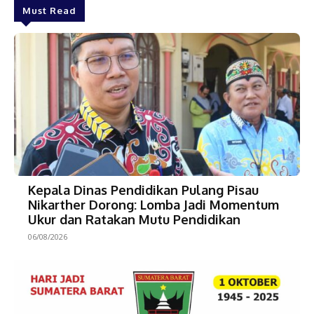
Must Read
Kepala Dinas Pendidikan Pulang Pisau
Nikarther Dorong: Lomba Jadi Momentum
Ukur dan Ratakan Mutu Pendidikan
06/08/2026