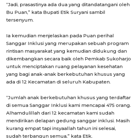
“Jadi, prasastinya ada dua yang ditandatangani oleh
Bu Puan,” kata Bupati Etik Suryani sambil
tersenyum.
Ia kemudian menjelaskan pada Puan perihal
Sanggar Inklusi yang merupakan sebuah program
rintisan masyarakat yang kemudian didukung dan
dikembangkan secara baik oleh Pemkab Sukoharjo
untuk menciptakan ruang pelayanan kesehatan
yang bagi anak-anak berkebutuhan khusus yang
ada di 12 Kecamatan di seluruh Kabupaten.
“Jumlah anak berkebutuhan khusus yang terdaftar
di semua Sanggar Inklusi kami mencapai 475 orang.
Alhamdulillah dari 12 kecamatan kami sudah
mendirikan delapan gedung sanggar inklusi. Masih
kurang empat tapi insyaallah tahun ini selesai,
sudah terbangun semua,” kata Etik.