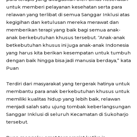
untuk memberi pelayanan kesehatan serta para
relawan yang terlibat di semua Sanggar Inklusi atas
kegigihan dan ketulusan mereka merawat dan
memberikan terapi yang baik bagi semua anak-
anak berkebutuhan khusus tersebut. “Anak-anak
betkebutuhan khusus ini juga anak-anak Indonesia
yang harus kita berikan kesempatan untuk tumbuh
dengan baik hingga bisa jadi manusia berdaya,” kata
Puan
Terdiri dari masyarakat yang tergerak hatinya untuk
membantu para anak berkebutuhan khusus untuk
memiliki kualitas hidup yang lebih baik, relawan
menjadi salah satu ujung tombak keberlangsungan
Sanggar Inklusi di seluruh Kecamatan di Sukoharjo
tersebut.