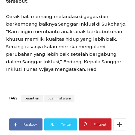
tersebut.
Gerak hati memang melandasi digagas dan
berkembang baiknya Sanggar Inklusi di Sukoharjo.
“Kami ingin membantu anak-anak berkebutuhan
khusus memiliki kualitas hidup yang lebih baik.
Senang rasanya kalau mereka mengalami
perubahan yang lebih baik setelah bergabung
dalam Sanggar Inklusi,” Endang, Kepala Sanggar
Inklusi Tunas Wijaya mengatakan. Red
TAGS
pesantren
puan maharani
Facebook
Twitter
Pinterest