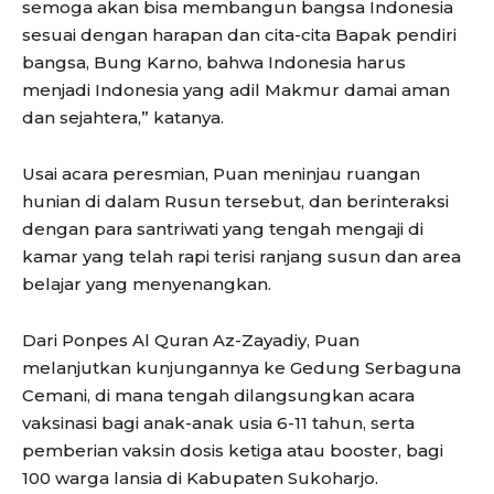
semoga akan bisa membangun bangsa Indonesia
sesuai dengan harapan dan cita-cita Bapak pendiri
bangsa, Bung Karno, bahwa Indonesia harus
menjadi Indonesia yang adil Makmur damai aman
dan sejahtera,” katanya.
Usai acara peresmian, Puan meninjau ruangan
hunian di dalam Rusun tersebut, dan berinteraksi
dengan para santriwati yang tengah mengaji di
kamar yang telah rapi terisi ranjang susun dan area
belajar yang menyenangkan.
Dari Ponpes Al Quran Az-Zayadiy, Puan
melanjutkan kunjungannya ke Gedung Serbaguna
Cemani, di mana tengah dilangsungkan acara
vaksinasi bagi anak-anak usia 6-11 tahun, serta
pemberian vaksin dosis ketiga atau booster, bagi
100 warga lansia di Kabupaten Sukoharjo.