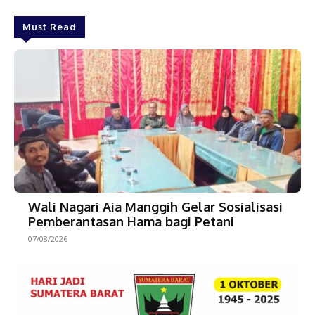
Must Read
Wali Nagari Aia Manggih Gelar Sosialisasi
Pemberantasan Hama bagi Petani
07/08/2026