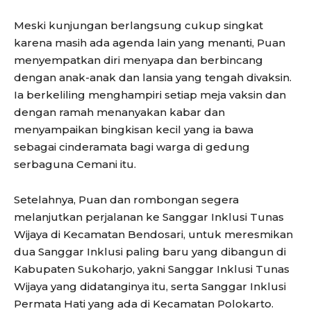
Meski kunjungan berlangsung cukup singkat
karena masih ada agenda lain yang menanti, Puan
menyempatkan diri menyapa dan berbincang
dengan anak-anak dan lansia yang tengah divaksin.
Ia berkeliling menghampiri setiap meja vaksin dan
dengan ramah menanyakan kabar dan
menyampaikan bingkisan kecil yang ia bawa
sebagai cinderamata bagi warga di gedung
serbaguna Cemani itu.
Setelahnya, Puan dan rombongan segera
melanjutkan perjalanan ke Sanggar Inklusi Tunas
Wijaya di Kecamatan Bendosari, untuk meresmikan
dua Sanggar Inklusi paling baru yang dibangun di
Kabupaten Sukoharjo, yakni Sanggar Inklusi Tunas
Wijaya yang didatanginya itu, serta Sanggar Inklusi
Permata Hati yang ada di Kecamatan Polokarto.