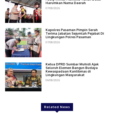
Harumkan Nama Daerah
07/08/2026
Kapolres Pasaman Pimpin Serah
Terima Jabatan Sejumlah Pejabat Di
Lingkungan Polres Pasaman
07/08/2026
Ketua DPRD Sumbar Muhidi Ajak
Seluruh Elemen Bangun Budaya
Kewaspadaan Kantibmas di
Lingkungan Masyarakat
06/08/2026
Related News