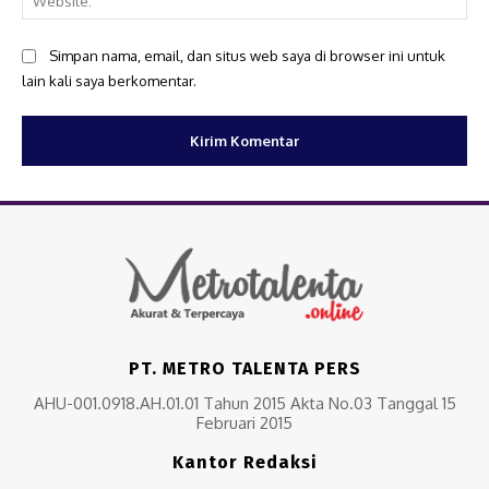
Simpan nama, email, dan situs web saya di browser ini untuk
lain kali saya berkomentar.
PT. METRO TALENTA PERS
AHU-001.0918.AH.01.01 Tahun 2015 Akta No.03 Tanggal 15
Februari 2015
Kantor Redaksi