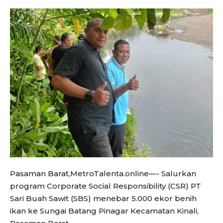
Pasaman Barat,MetroTalenta.online—- Salurkan
program Corporate Social Responsibility (CSR) PT
Sari Buah Sawit (SBS) menebar 5.000 ekor benih
ikan ke Sungai Batang Pinagar Kecamatan Kinali,