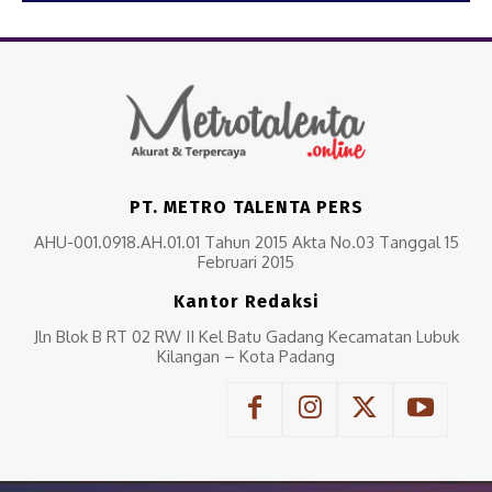
PT. METRO TALENTA PERS
AHU-001.0918.AH.01.01 Tahun 2015 Akta No.03 Tanggal 15
Februari 2015
Kantor Redaksi
Jln Blok B RT 02 RW II Kel Batu Gadang Kecamatan Lubuk
Kilangan – Kota Padang