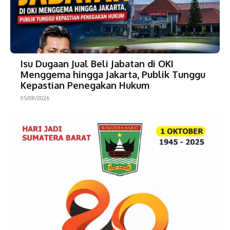
Isu Dugaan Jual Beli Jabatan di OKI
Menggema hingga Jakarta, Publik Tunggu
Kepastian Penegakan Hukum
05/08/2026