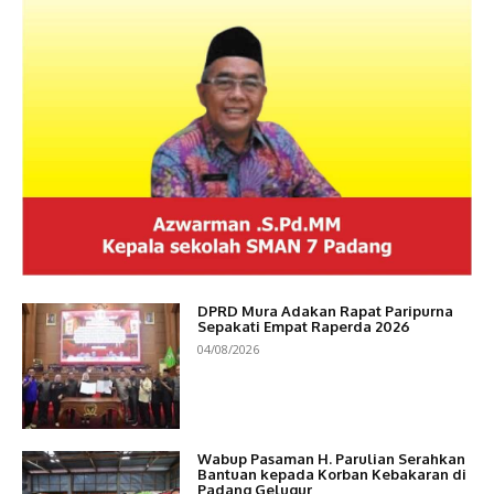
DPRD Mura Adakan Rapat Paripurna
Sepakati Empat Raperda 2026
04/08/2026
Wabup Pasaman H. Parulian Serahkan
Bantuan kepada Korban Kebakaran di
Padang Gelugur