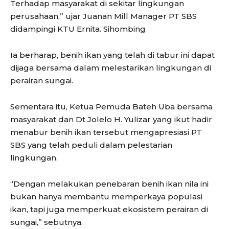
Terhadap masyarakat di sekitar lingkungan
perusahaan,” ujar Juanan Mill Manager PT SBS
didampingi KTU Ernita. Sihombing
Ia berharap, benih ikan yang telah di tabur ini dapat
dijaga bersama dalam melestarikan lingkungan di
perairan sungai.
Sementara itu, Ketua Pemuda Bateh Uba bersama
masyarakat dan Dt Jolelo H. Yulizar yang ikut hadir
menabur benih ikan tersebut mengapresiasi PT
SBS yang telah peduli dalam pelestarian
lingkungan.
“Dengan melakukan penebaran benih ikan nila ini
bukan hanya membantu memperkaya populasi
ikan, tapi juga memperkuat ekosistem perairan di
sungai,” sebutnya.