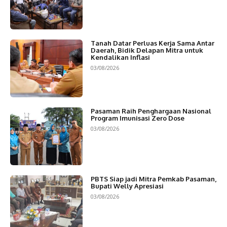
Tanah Datar Perluas Kerja Sama Antar
Daerah, Bidik Delapan Mitra untuk
Kendalikan Inflasi
03/08/2026
Pasaman Raih Penghargaan Nasional
Program Imunisasi Zero Dose
03/08/2026
PBTS Siap jadi Mitra Pemkab Pasaman,
Bupati Welly Apresiasi
03/08/2026