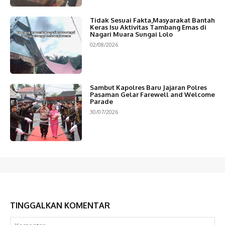
Tidak Sesuai Fakta,Masyarakat Bantah
Keras Isu Aktivitas Tambang Emas di
Nagari Muara Sungai Lolo
02/08/2026
Sambut Kapolres Baru Jajaran Polres
Pasaman Gelar Farewell and Welcome
Parade
30/07/2026
TINGGALKAN KOMENTAR