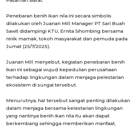
Pasaman Barat.
Penebaran benih ikan nila ini secara simbolis
dilakukan oleh Juanan Mill Manager PT Sari Buah
Sawit didampingi KTU, Ernita Sihombing bersama
ninik mamak, tokoh masyarakat dan pemuda pada
Jumat (25/7/2025).
Juanan Mill menyebut, kegiatan penebaran benih
ikan ini sebagai wujud kepedulian perusahaan
terhadap lingkungan dalam menjaga pelestarian
ekosistem di sungai tersebut.
Menurutnya, hal tersebut sangat penting dilakukan
dalam menjaga bersama kelestarian lingkungan
yang nantinya benih ikan nila itu akan dapat
berkembang sehingga memberikan manfaat,