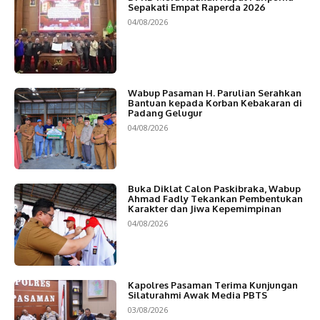
Sepakati Empat Raperda 2026
04/08/2026
Wabup Pasaman H. Parulian Serahkan
Bantuan kepada Korban Kebakaran di
Padang Gelugur
04/08/2026
Buka Diklat Calon Paskibraka, Wabup
Ahmad Fadly Tekankan Pembentukan
Karakter dan Jiwa Kepemimpinan
04/08/2026
Kapolres Pasaman Terima Kunjungan
Silaturahmi Awak Media PBTS
03/08/2026