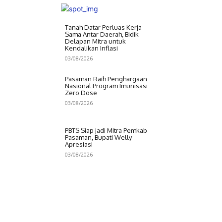
Tanah Datar Perluas Kerja
Sama Antar Daerah, Bidik
Delapan Mitra untuk
Kendalikan Inflasi
03/08/2026
Pasaman Raih Penghargaan
Nasional Program Imunisasi
Zero Dose
03/08/2026
PBTS Siap jadi Mitra Pemkab
Pasaman, Bupati Welly
Apresiasi
03/08/2026