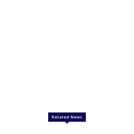
Related News