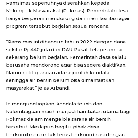
Pamsimas sepenuhnya diserahkan kepada
Kelompok Masyarakat (Pokmas). Pemerintah desa
hanya berperan mendorong dan memfasilitasi agar
program tersebut berjalan sesuai rencana.
“Pamsimas ini dibangun tahun 2022 dengan dana
sekitar Rp440 juta dari DAU Pusat, tetapi sampai
sekarang belum berjalan. Pemerintah desa selalu
berusaha mendorong agar bisa segera diaktifkan.
Namun, di lapangan ada sejumlah kendala
sehingga air bersih belum bisa dimanfaatkan
masyarakat,” jelas Arbandi.
Ia mengungkapkan, kendala teknis dan
kelembagaan masih menjadi hambatan utama bagi
Pokmas dalam mengelola sarana air bersih
tersebut. Meskipun begitu, pihak desa
berkomitmen untuk terus berkoordinasi dengan