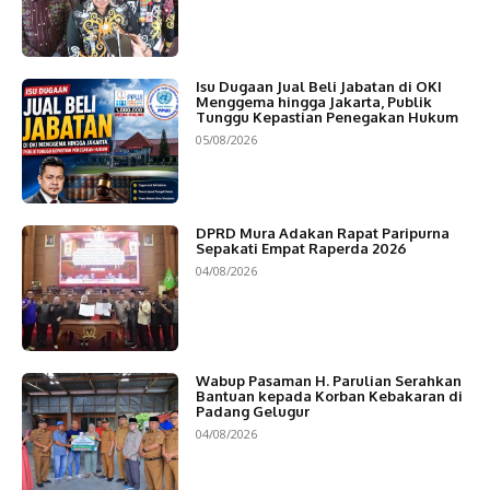
Isu Dugaan Jual Beli Jabatan di OKI
Menggema hingga Jakarta, Publik
Tunggu Kepastian Penegakan Hukum
05/08/2026
DPRD Mura Adakan Rapat Paripurna
Sepakati Empat Raperda 2026
04/08/2026
Wabup Pasaman H. Parulian Serahkan
Bantuan kepada Korban Kebakaran di
Padang Gelugur
04/08/2026