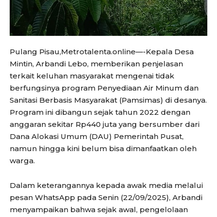
Pulang Pisau,Metrotalenta.online—-Kepala Desa
Mintin, Arbandi Lebo, memberikan penjelasan
terkait keluhan masyarakat mengenai tidak
berfungsinya program Penyediaan Air Minum dan
Sanitasi Berbasis Masyarakat (Pamsimas) di desanya.
Program ini dibangun sejak tahun 2022 dengan
anggaran sekitar Rp440 juta yang bersumber dari
Dana Alokasi Umum (DAU) Pemerintah Pusat,
namun hingga kini belum bisa dimanfaatkan oleh
warga.
Dalam keterangannya kepada awak media melalui
pesan WhatsApp pada Senin (22/09/2025), Arbandi
menyampaikan bahwa sejak awal, pengelolaan