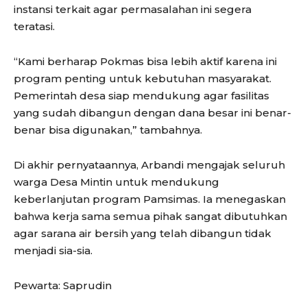
instansi terkait agar permasalahan ini segera
teratasi.
“Kami berharap Pokmas bisa lebih aktif karena ini
program penting untuk kebutuhan masyarakat.
Pemerintah desa siap mendukung agar fasilitas
yang sudah dibangun dengan dana besar ini benar-
benar bisa digunakan,” tambahnya.
Di akhir pernyataannya, Arbandi mengajak seluruh
warga Desa Mintin untuk mendukung
keberlanjutan program Pamsimas. Ia menegaskan
bahwa kerja sama semua pihak sangat dibutuhkan
agar sarana air bersih yang telah dibangun tidak
menjadi sia-sia.
Pewarta: Saprudin