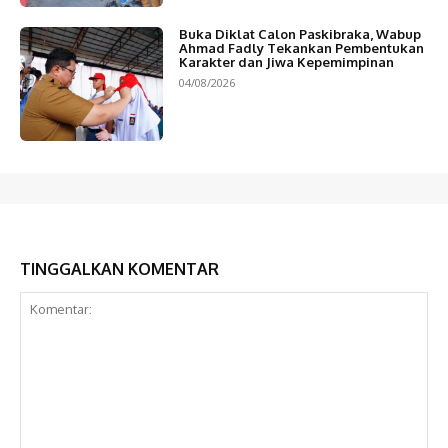
Buka Diklat Calon Paskibraka, Wabup
Ahmad Fadly Tekankan Pembentukan
Karakter dan Jiwa Kepemimpinan
04/08/2026
TINGGALKAN KOMENTAR