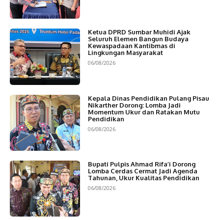
Ketua DPRD Sumbar Muhidi Ajak
Seluruh Elemen Bangun Budaya
Kewaspadaan Kantibmas di
Lingkungan Masyarakat
06/08/2026
Kepala Dinas Pendidikan Pulang Pisau
Nikarther Dorong: Lomba Jadi
Momentum Ukur dan Ratakan Mutu
Pendidikan
06/08/2026
Bupati Pulpis Ahmad Rifa’i Dorong
Lomba Cerdas Cermat Jadi Agenda
Tahunan, Ukur Kualitas Pendidikan
06/08/2026