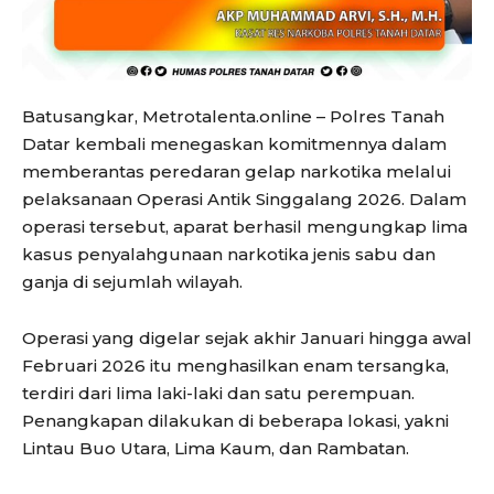
Batusangkar, Metrotalenta.online – Polres Tanah
Datar kembali menegaskan komitmennya dalam
memberantas peredaran gelap narkotika melalui
pelaksanaan Operasi Antik Singgalang 2026. Dalam
operasi tersebut, aparat berhasil mengungkap lima
kasus penyalahgunaan narkotika jenis sabu dan
ganja di sejumlah wilayah.
Operasi yang digelar sejak akhir Januari hingga awal
Februari 2026 itu menghasilkan enam tersangka,
terdiri dari lima laki-laki dan satu perempuan.
Penangkapan dilakukan di beberapa lokasi, yakni
Lintau Buo Utara, Lima Kaum, dan Rambatan.