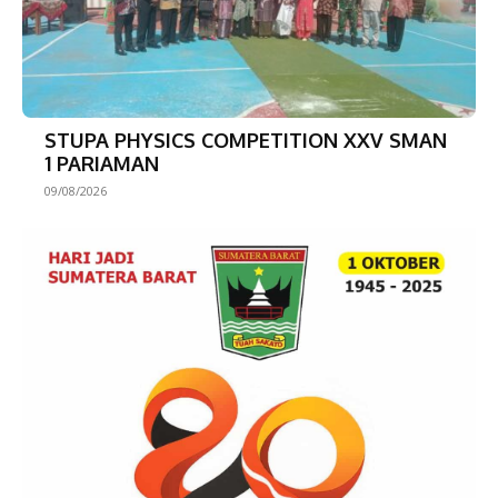
STUPA PHYSICS COMPETITION XXV SMAN
1 PARIAMAN
09/08/2026