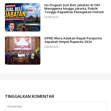
Isu Dugaan Jual Beli Jabatan di OKI
Menggema hingga Jakarta, Publik
Tunggu Kepastian Penegakan Hukum
05/08/2026
DPRD Mura Adakan Rapat Paripurna
Sepakati Empat Raperda 2026
04/08/2026
TINGGALKAN KOMENTAR