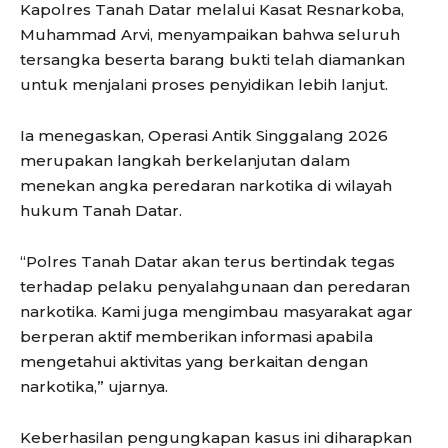
Kapolres Tanah Datar melalui Kasat Resnarkoba,
Muhammad Arvi, menyampaikan bahwa seluruh
tersangka beserta barang bukti telah diamankan
untuk menjalani proses penyidikan lebih lanjut.
Ia menegaskan, Operasi Antik Singgalang 2026
merupakan langkah berkelanjutan dalam
menekan angka peredaran narkotika di wilayah
hukum Tanah Datar.
“Polres Tanah Datar akan terus bertindak tegas
terhadap pelaku penyalahgunaan dan peredaran
narkotika. Kami juga mengimbau masyarakat agar
berperan aktif memberikan informasi apabila
mengetahui aktivitas yang berkaitan dengan
narkotika,” ujarnya.
Keberhasilan pengungkapan kasus ini diharapkan