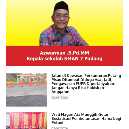
Jalan di Kawasan Perkantoran Pulang
Pisau Ditambal Diduga Asal Jadi,
Pengawasan PUPR Dipertanyakan:
Jangan Hanya Bisa Habiskan
Anggaran!
08/08/2026
Wali Nagari Aia Manggih Gelar
Sosialisasi Pemberantasan Hama bagi
Petani
07/08/2026