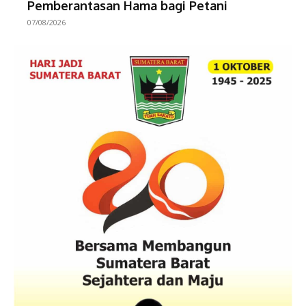
Pemberantasan Hama bagi Petani
07/08/2026