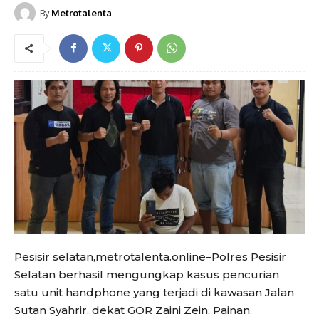
By
Metrotalenta
Pesisir selatan,metrotalenta.online–Polres Pesisir
Selatan berhasil mengungkap kasus pencurian
satu unit handphone yang terjadi di kawasan Jalan
Sutan Syahrir, dekat GOR Zaini Zein, Painan.