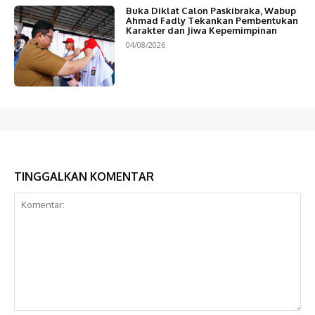
Buka Diklat Calon Paskibraka, Wabup
Ahmad Fadly Tekankan Pembentukan
Karakter dan Jiwa Kepemimpinan
04/08/2026
TINGGALKAN KOMENTAR