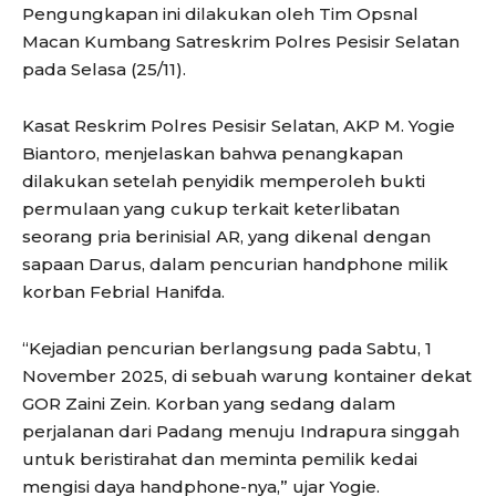
Pengungkapan ini dilakukan oleh Tim Opsnal
Macan Kumbang Satreskrim Polres Pesisir Selatan
pada Selasa (25/11).
Kasat Reskrim Polres Pesisir Selatan, AKP M. Yogie
Biantoro, menjelaskan bahwa penangkapan
dilakukan setelah penyidik memperoleh bukti
permulaan yang cukup terkait keterlibatan
seorang pria berinisial AR, yang dikenal dengan
sapaan Darus, dalam pencurian handphone milik
korban Febrial Hanifda.
“Kejadian pencurian berlangsung pada Sabtu, 1
November 2025, di sebuah warung kontainer dekat
GOR Zaini Zein. Korban yang sedang dalam
perjalanan dari Padang menuju Indrapura singgah
untuk beristirahat dan meminta pemilik kedai
mengisi daya handphone-nya,” ujar Yogie.