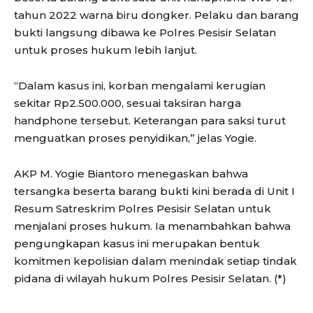
tahun 2022 warna biru dongker. Pelaku dan barang
bukti langsung dibawa ke Polres Pesisir Selatan
untuk proses hukum lebih lanjut.
“Dalam kasus ini, korban mengalami kerugian
sekitar Rp2.500.000, sesuai taksiran harga
handphone tersebut. Keterangan para saksi turut
menguatkan proses penyidikan,” jelas Yogie.
AKP M. Yogie Biantoro menegaskan bahwa
tersangka beserta barang bukti kini berada di Unit I
Resum Satreskrim Polres Pesisir Selatan untuk
menjalani proses hukum. Ia menambahkan bahwa
pengungkapan kasus ini merupakan bentuk
komitmen kepolisian dalam menindak setiap tindak
pidana di wilayah hukum Polres Pesisir Selatan. (*)