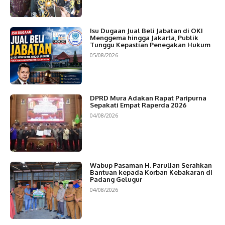
Isu Dugaan Jual Beli Jabatan di OKI
Menggema hingga Jakarta, Publik
Tunggu Kepastian Penegakan Hukum
05/08/2026
DPRD Mura Adakan Rapat Paripurna
Sepakati Empat Raperda 2026
04/08/2026
Wabup Pasaman H. Parulian Serahkan
Bantuan kepada Korban Kebakaran di
Padang Gelugur
04/08/2026