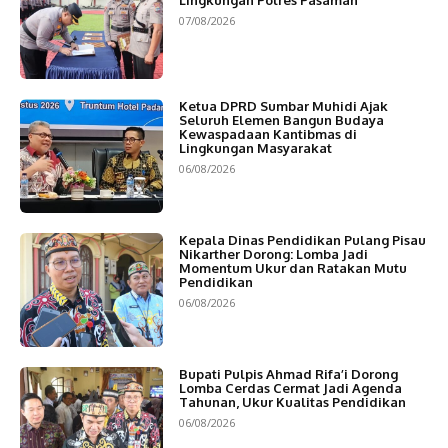
07/08/2026
Ketua DPRD Sumbar Muhidi Ajak
Seluruh Elemen Bangun Budaya
Kewaspadaan Kantibmas di
Lingkungan Masyarakat
06/08/2026
Kepala Dinas Pendidikan Pulang Pisau
Nikarther Dorong: Lomba Jadi
Momentum Ukur dan Ratakan Mutu
Pendidikan
06/08/2026
Bupati Pulpis Ahmad Rifa’i Dorong
Lomba Cerdas Cermat Jadi Agenda
Tahunan, Ukur Kualitas Pendidikan
06/08/2026