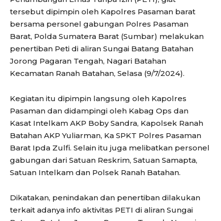
tersebut dipimpin oleh Kapolres Pasaman barat
bersama personel gabungan Polres Pasaman
Barat, Polda Sumatera Barat (Sumbar) melakukan
penertiban Peti di aliran Sungai Batang Batahan
Jorong Pagaran Tengah, Nagari Batahan
Kecamatan Ranah Batahan, Selasa (9/7/2024).
Kegiatan itu dipimpin langsung oleh Kapolres
Pasaman dan didampingi oleh Kabag Ops dan
Kasat Intelkam AKP Boby Sandra, Kapolsek Ranah
Batahan AKP Yuliarman, Ka SPKT Polres Pasaman
Barat Ipda Zulfi. Selain itu juga melibatkan personel
gabungan dari Satuan Reskrim, Satuan Samapta,
Satuan Intelkam dan Polsek Ranah Batahan.
Dikatakan, penindakan dan penertiban dilakukan
terkait adanya info aktivitas PETI di aliran Sungai