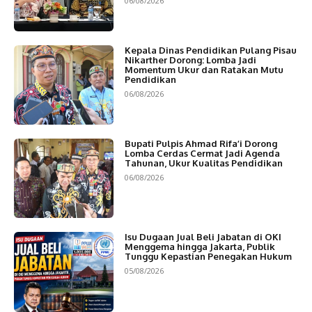
06/08/2026
Kepala Dinas Pendidikan Pulang Pisau
Nikarther Dorong: Lomba Jadi
Momentum Ukur dan Ratakan Mutu
Pendidikan
06/08/2026
Bupati Pulpis Ahmad Rifa’i Dorong
Lomba Cerdas Cermat Jadi Agenda
Tahunan, Ukur Kualitas Pendidikan
06/08/2026
Isu Dugaan Jual Beli Jabatan di OKI
Menggema hingga Jakarta, Publik
Tunggu Kepastian Penegakan Hukum
05/08/2026