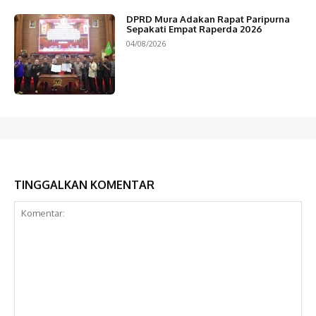
DPRD Mura Adakan Rapat Paripurna
Sepakati Empat Raperda 2026
04/08/2026
TINGGALKAN KOMENTAR