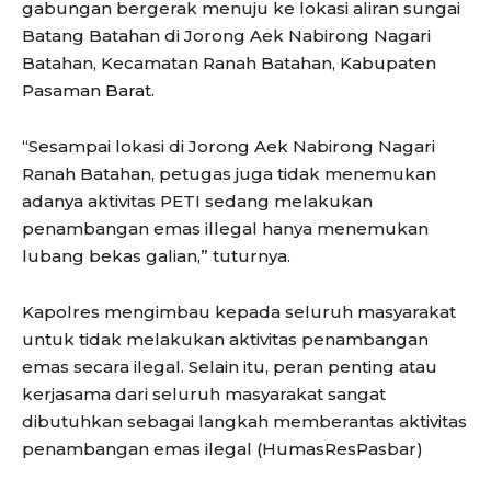
gabungan bergerak menuju ke lokasi aliran sungai
Batang Batahan di Jorong Aek Nabirong Nagari
Batahan, Kecamatan Ranah Batahan, Kabupaten
Pasaman Barat.
“Sesampai lokasi di Jorong Aek Nabirong Nagari
Ranah Batahan, petugas juga tidak menemukan
adanya aktivitas PETI sedang melakukan
penambangan emas illegal hanya menemukan
lubang bekas galian,” tuturnya.
Kapolres mengimbau kepada seluruh masyarakat
untuk tidak melakukan aktivitas penambangan
emas secara ilegal. Selain itu, peran penting atau
kerjasama dari seluruh masyarakat sangat
dibutuhkan sebagai langkah memberantas aktivitas
penambangan emas ilegal (HumasResPasbar)