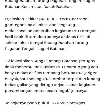
Batang Batahan Jorong Pagaran Tengah, Nagari
Batahan Kecamatan Ranah Batahan.
Dijelaskan, sekitar pukul 10.20 WIB, personel
gabungan tiba di lokasi dan langsung
melaksanakan penertiban kegiatan PETI dengan
hasil tidak di temukan adanya aktivitas PETI di
sekitar lokasi Sungai Batang Batahan Jorong
Pagaran Tengah Nagari Batahan.
“Di lokasi aliran Sungai Batang Batahan, petugas
tidak menemukan aktivitas PETI, namun yang ada
hanya bekas akifitas tambang berupa dua jerigen
minyak, satu selang, dua lembar terpal dan lobang
bekas galian yang diduga terjadi akibat kegiatan
penambangan emas secara ilegal,” jelasnya.
Selanjutnya pada pukul 13.20 WIB petugas