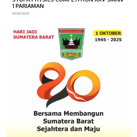
1 PARIAMAN
09/08/2026