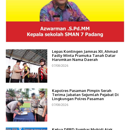
Lepas Kontingen Jamnas XII, Ahmad
Fadly Minta Pramuka Tanah Datar
Harumkan Nama Daerah
07/08/2026
Kapolres Pasaman Pimpin Serah
Terima Jabatan Sejumlah Pejabat Di
Lingkungan Polres Pasaman
07/08/2026
Ketua DPRD Sumbar Muhidi Ajak