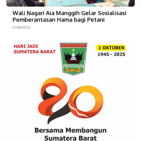
Wali Nagari Aia Manggih Gelar Sosialisasi
Pemberantasan Hama bagi Petani
07/08/2026