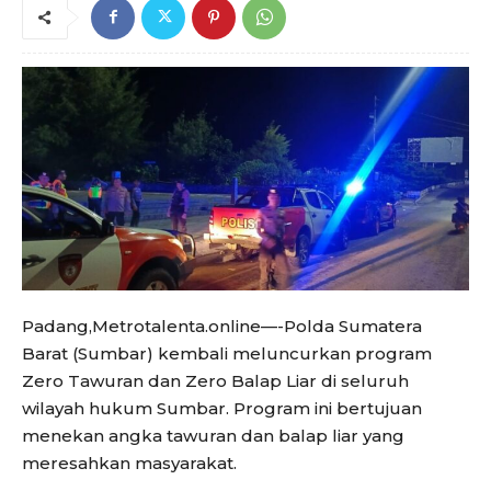
Padang,Metrotalenta.online—-Polda Sumatera
Barat (Sumbar) kembali meluncurkan program
Zero Tawuran dan Zero Balap Liar di seluruh
wilayah hukum Sumbar. Program ini bertujuan
menekan angka tawuran dan balap liar yang
meresahkan masyarakat.