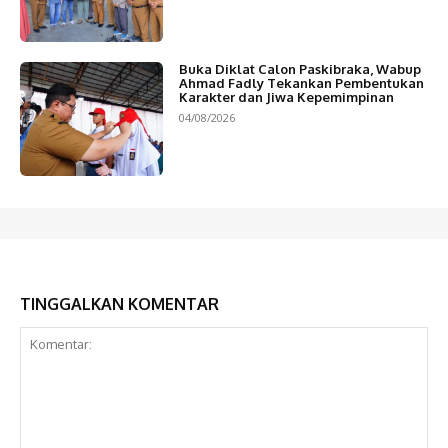
Buka Diklat Calon Paskibraka, Wabup
Ahmad Fadly Tekankan Pembentukan
Karakter dan Jiwa Kepemimpinan
04/08/2026
TINGGALKAN KOMENTAR