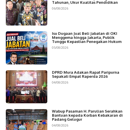
Tahunan, Ukur Kualitas Pendidikan
06/08/2026
Isu Dugaan Jual Beli Jabatan di OKI
Menggema hingga Jakarta, Publik
Tunggu Kepastian Penegakan Hukum
05/08/2026
DPRD Mura Adakan Rapat Paripurna
Sepakati Empat Raperda 2026
04/08/2026
Wabup Pasaman H. Parulian Serahkan
Bantuan kepada Korban Kebakaran di
Padang Gelugur
04/08/2026