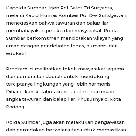
Kapolda Sumbar, Irjen Pol Gatot Tri Suryanta,
melalui Kabid Humas Kombes Pol Dwi Sulistyawan,
menegaskan bahwa tawuran dan balap liar
membahayakan pelaku dan masyarakat. Polda
Sumbar berkomitmen menciptakan wilayah yang
aman dengan pendekatan tegas, humanis, dan
edukatif.
Program ini melibatkan tokoh masyarakat, agama,
dan pemerintah daerah untuk mendukung
terciptanya lingkungan yang lebih harmonis.
Diharapkan, kolaborasi ini dapat menurunkan
angka tawuran dan balap liar, khususnya di Kota
Padang.
Polda Sumbar juga akan melakukan pengawasan
dan penindakan berkelanjutan untuk memastikan