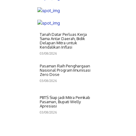
Tanah Datar Perluas Kerja
Sama Antar Daerah, Bidik
Delapan Mitra untuk
Kendalikan Inflasi
03/08/2026
Pasaman Raih Penghargaan
Nasional Program Imunisasi
Zero Dose
03/08/2026
PBTS Siap jadi Mitra Pemkab
Pasaman, Bupati Welly
Apresiasi
03/08/2026