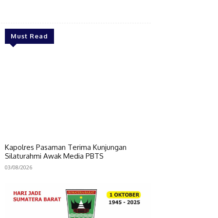
Bagikan
Must Read
Kapolres Pasaman Terima Kunjungan
Silaturahmi Awak Media PBTS
03/08/2026