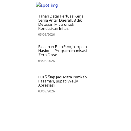
Tanah Datar Perluas Kerja
Sama Antar Daerah, Bidik
Delapan Mitra untuk
Kendalikan Inflasi
03/08/2026
Pasaman Raih Penghargaan
Nasional Program Imunisasi
Zero Dose
03/08/2026
PBTS Siap jadi Mitra Pemkab
Pasaman, Bupati Welly
Apresiasi
03/08/2026