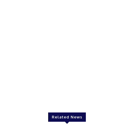
Related News