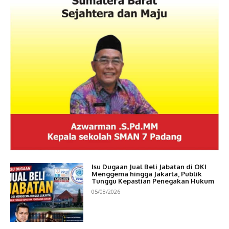
Isu Dugaan Jual Beli Jabatan di OKI
Menggema hingga Jakarta, Publik
Tunggu Kepastian Penegakan Hukum
05/08/2026