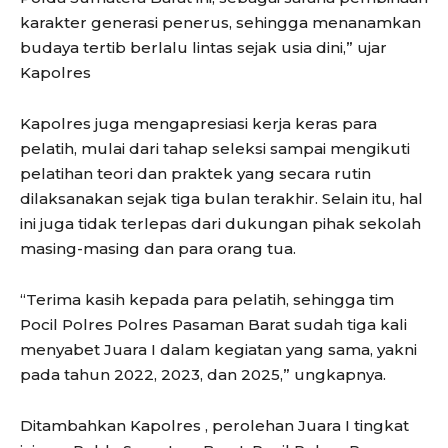
karakter generasi penerus, sehingga menanamkan
budaya tertib berlalu lintas sejak usia dini,” ujar
Kapolres
Kapolres juga mengapresiasi kerja keras para
pelatih, mulai dari tahap seleksi sampai mengikuti
pelatihan teori dan praktek yang secara rutin
dilaksanakan sejak tiga bulan terakhir. Selain itu, hal
ini juga tidak terlepas dari dukungan pihak sekolah
masing-masing dan para orang tua.
“Terima kasih kepada para pelatih, sehingga tim
Pocil Polres Polres Pasaman Barat sudah tiga kali
menyabet Juara I dalam kegiatan yang sama, yakni
pada tahun 2022, 2023, dan 2025,” ungkapnya.
Ditambahkan Kapolres , perolehan Juara I tingkat