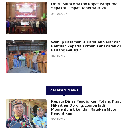
DPRD Mura Adakan Rapat Paripurna
Sepakati Empat Raperda 2026
04/08/2026
Wabup Pasaman H. Parulian Serahkan
Bantuan kepada Korban Kebakaran di
Padang Gelugur
04/08/2026
Related News
Kepala Dinas Pendidikan Pulang Pisau
Nikarther Dorong: Lomba Jadi
Momentum Ukur dan Ratakan Mutu
Pendidikan
06/08/2026