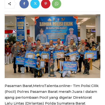
Pasaman Barat,MetroTalenta.online– Tim Polisi Cilik
(Pocil) Polres Pasaman Barat meraih Juara I dalam
ajang perlombaan Pocil yang digelar Direktorat
Lalu Lintas (Dirlantas) Polda Sumatera Barat