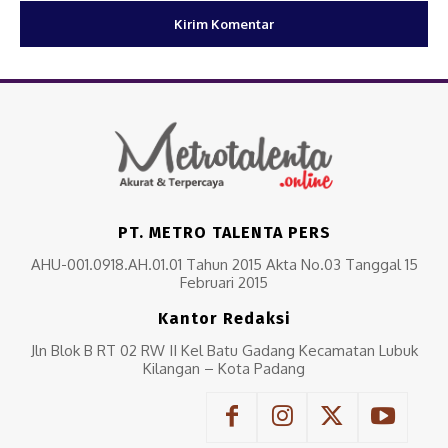
PT. METRO TALENTA PERS
AHU-001.0918.AH.01.01 Tahun 2015 Akta No.03 Tanggal 15
Februari 2015
Kantor Redaksi
Jln Blok B RT 02 RW II Kel Batu Gadang Kecamatan Lubuk
Kilangan – Kota Padang