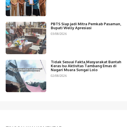
PBTS Siap jadi Mitra Pemkab Pasaman,
Bupati Welly Apresiasi
03/08/2026
Tidak Sesuai Fakta,Masyarakat Bantah
Keras Isu Aktivitas Tambang Emas di
Nagari Muara Sungai Lolo
02/08/2026