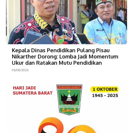
Kepala Dinas Pendidikan Pulang Pisau
Nikarther Dorong: Lomba Jadi Momentum
Ukur dan Ratakan Mutu Pendidikan
06/08/2026