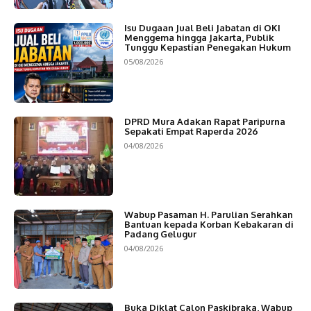
Isu Dugaan Jual Beli Jabatan di OKI
Menggema hingga Jakarta, Publik
Tunggu Kepastian Penegakan Hukum
05/08/2026
DPRD Mura Adakan Rapat Paripurna
Sepakati Empat Raperda 2026
04/08/2026
Wabup Pasaman H. Parulian Serahkan
Bantuan kepada Korban Kebakaran di
Padang Gelugur
04/08/2026
Buka Diklat Calon Paskibraka, Wabup