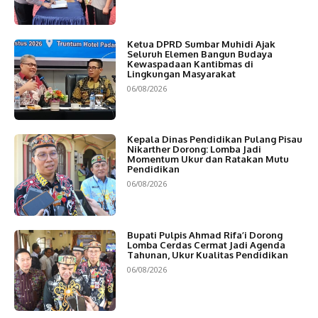
Ketua DPRD Sumbar Muhidi Ajak
Seluruh Elemen Bangun Budaya
Kewaspadaan Kantibmas di
Lingkungan Masyarakat
06/08/2026
Kepala Dinas Pendidikan Pulang Pisau
Nikarther Dorong: Lomba Jadi
Momentum Ukur dan Ratakan Mutu
Pendidikan
06/08/2026
Bupati Pulpis Ahmad Rifa’i Dorong
Lomba Cerdas Cermat Jadi Agenda
Tahunan, Ukur Kualitas Pendidikan
06/08/2026