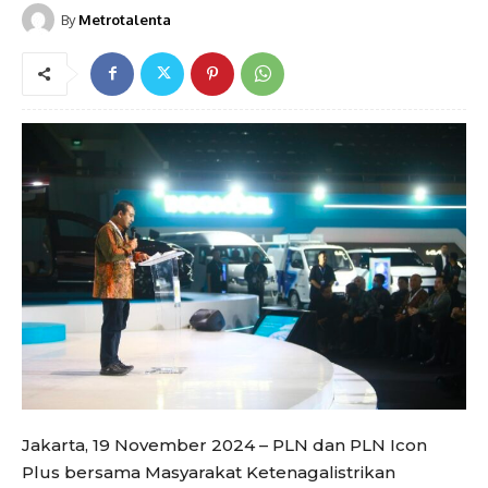
By
Metrotalenta
Jakarta, 19 November 2024 – PLN dan PLN Icon
Plus bersama Masyarakat Ketenagalistrikan