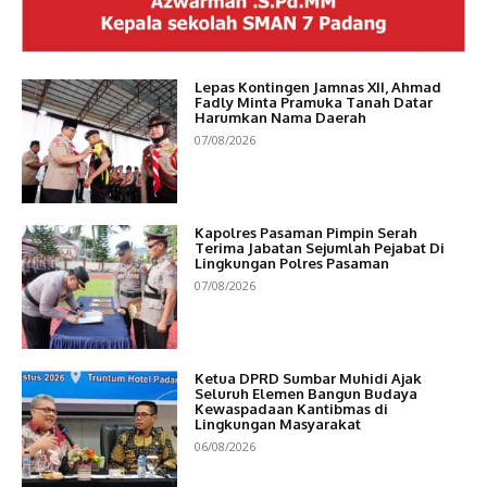
Lepas Kontingen Jamnas XII, Ahmad
Fadly Minta Pramuka Tanah Datar
Harumkan Nama Daerah
07/08/2026
Kapolres Pasaman Pimpin Serah
Terima Jabatan Sejumlah Pejabat Di
Lingkungan Polres Pasaman
07/08/2026
Ketua DPRD Sumbar Muhidi Ajak
Seluruh Elemen Bangun Budaya
Kewaspadaan Kantibmas di
Lingkungan Masyarakat
06/08/2026