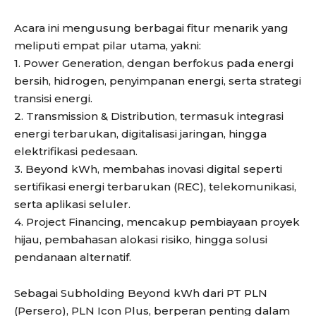
Acara ini mengusung berbagai fitur menarik yang
meliputi empat pilar utama, yakni:
1. Power Generation, dengan berfokus pada energi
bersih, hidrogen, penyimpanan energi, serta strategi
transisi energi.
2. Transmission & Distribution, termasuk integrasi
energi terbarukan, digitalisasi jaringan, hingga
elektrifikasi pedesaan.
3. Beyond kWh, membahas inovasi digital seperti
sertifikasi energi terbarukan (REC), telekomunikasi,
serta aplikasi seluler.
4. Project Financing, mencakup pembiayaan proyek
hijau, pembahasan alokasi risiko, hingga solusi
pendanaan alternatif.
Sebagai Subholding Beyond kWh dari PT PLN
(Persero), PLN Icon Plus, berperan penting dalam