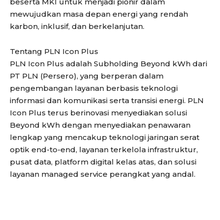
beserta MKI untuk menjadi pionir dalam
mewujudkan masa depan energi yang rendah
karbon, inklusif, dan berkelanjutan.
Tentang PLN Icon Plus
PLN Icon Plus adalah Subholding Beyond kWh dari
PT PLN (Persero), yang berperan dalam
pengembangan layanan berbasis teknologi
informasi dan komunikasi serta transisi energi. PLN
Icon Plus terus berinovasi menyediakan solusi
Beyond kWh dengan menyediakan penawaran
lengkap yang mencakup teknologi jaringan serat
optik end-to-end, layanan terkelola infrastruktur,
pusat data, platform digital kelas atas, dan solusi
layanan managed service perangkat yang andal.