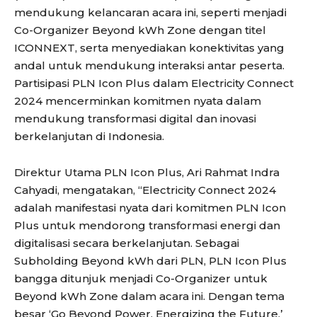
mendukung kelancaran acara ini, seperti menjadi
Co-Organizer Beyond kWh Zone dengan titel
ICONNEXT, serta menyediakan konektivitas yang
andal untuk mendukung interaksi antar peserta.
Partisipasi PLN Icon Plus dalam Electricity Connect
2024 mencerminkan komitmen nyata dalam
mendukung transformasi digital dan inovasi
berkelanjutan di Indonesia.
Direktur Utama PLN Icon Plus, Ari Rahmat Indra
Cahyadi, mengatakan, “Electricity Connect 2024
adalah manifestasi nyata dari komitmen PLN Icon
Plus untuk mendorong transformasi energi dan
digitalisasi secara berkelanjutan. Sebagai
Subholding Beyond kWh dari PLN, PLN Icon Plus
bangga ditunjuk menjadi Co-Organizer untuk
Beyond kWh Zone dalam acara ini. Dengan tema
besar ‘Go Beyond Power, Energizing the Future,’