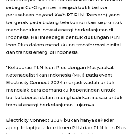
sebagai Co-Organizer menjadi bukti bahwa
perusahaan beyond kWh PT PLN (Persero) yang
bergerak pada bidang telekomunikasi siap untuk
manghadirkan inovasi energi berkelanjutan di
Indonesia. Hal ini sebagai bentuk dukungan PLN
Icon Plus dalam mendukung transformasi digital
dan transisi energi di Indonesia.
“Kolaborasi PLN Icon Plus dengan Masyarakat
Ketenagalistrikan Indonesia (MKI) pada event
Electricity Connect 2024 menjadi wadah untuk
mengajak para pemangku kepentingan untuk
berkolaborasi dalam menghadirkan inovasi untuk
transisi energi berkelanjutan,” ujarnya
Electricity Connect 2024 bukan hanya sekadar
ajang, tetapi juga komitmen PLN dan PLN Icon Plus