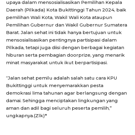
upaya dalam mensosialisasikan Pemilihan Kepala
Daerah (Pilkada) Kota Bukittinggi Tahun 2024, baik
pemilihan Wali Kota, Wakil Wali Kota ataupun
Pemilihan Gubernur dan Wakil Gubernur Sumatera
Barat. Jalan sehat ini tidak hanya bertujuan untuk
mensosialisasikan pentingnya partisipasi dalam
Pilkada, tetapi juga diisi dengan berbagai kegiatan
hiburan serta pembagian doorprize, yang menarik
minat masyarakat untuk ikut berpartisipasi.
“Jalan sehat pemilu adalah salah satu cara KPU
Bukittinggi untuk menyemarakkan pesta
demokrasi lima tahunan agar berlangsung dengan
damai. Sehingga menciptakan lingkungan yang
aman dan adil bagi seluruh peserta pemilih,”
ungkapnya.(Zlk)*