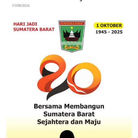
07/08/2026