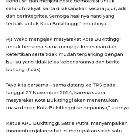
kondusif, dan menjadi pesta demokrasi untuk
seluruh rakyat, serta dilaksanakan secara jujur, adil
dan berintegritas. Semoga hasilnya nanti yang
terbaik untuk Kota Bukittinggi,” imbuhnya.
Pjs Wako mengajak masyarakat Kota Bukittinggi
untuk bersama-sama menjaga keamanan dan
ketertiban serta tidak mudah terpancing dengan
isu-isu yang tidak jelas kebenarannya dan berita
bohong (hoax).
“Ayo kita barsama – sama datang ke TPS pada
tanggal 27 November 2024, karena suara
masyarakat Kota Bukittinggi akan menentukan
masa depan Kota Bukittinggi ke depannya,” ujarnya.
Ketua KPU Bukittinggi, Satria Putra, menyampaikan,
momentum jalan sehat ini merupakan salah satu