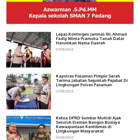
Lepas Kontingen Jamnas XII, Ahmad
Fadly Minta Pramuka Tanah Datar
Harumkan Nama Daerah
07/08/2026
Kapolres Pasaman Pimpin Serah
Terima Jabatan Sejumlah Pejabat Di
Lingkungan Polres Pasaman
07/08/2026
Ketua DPRD Sumbar Muhidi Ajak
Seluruh Elemen Bangun Budaya
Kewaspadaan Kantibmas di
Lingkungan Masyarakat
06/08/2026