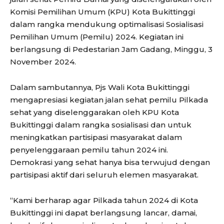
Komisi Pemilihan Umum (KPU) Kota Bukittinggi
dalam rangka mendukung optimalisasi Sosialisasi
Pemilihan Umum (Pemilu) 2024. Kegiatan ini
berlangsung di Pedestarian Jam Gadang, Minggu, 3
November 2024.
Dalam sambutannya, Pjs Wali Kota Bukittinggi
mengapresiasi kegiatan jalan sehat pemilu Pilkada
sehat yang diselenggarakan oleh KPU Kota
Bukittinggi dalam rangka sosialisasi dan untuk
meningkatkan partisipasi masyarakat dalam
penyelenggaraan pemilu tahun 2024 ini.
Demokrasi yang sehat hanya bisa terwujud dengan
partisipasi aktif dari seluruh elemen masyarakat.
“Kami berharap agar Pilkada tahun 2024 di Kota
Bukittinggi ini dapat berlangsung lancar, damai,