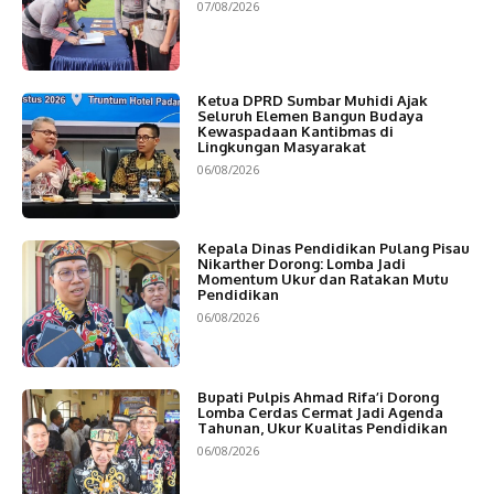
07/08/2026
Ketua DPRD Sumbar Muhidi Ajak
Seluruh Elemen Bangun Budaya
Kewaspadaan Kantibmas di
Lingkungan Masyarakat
06/08/2026
Kepala Dinas Pendidikan Pulang Pisau
Nikarther Dorong: Lomba Jadi
Momentum Ukur dan Ratakan Mutu
Pendidikan
06/08/2026
Bupati Pulpis Ahmad Rifa’i Dorong
Lomba Cerdas Cermat Jadi Agenda
Tahunan, Ukur Kualitas Pendidikan
06/08/2026