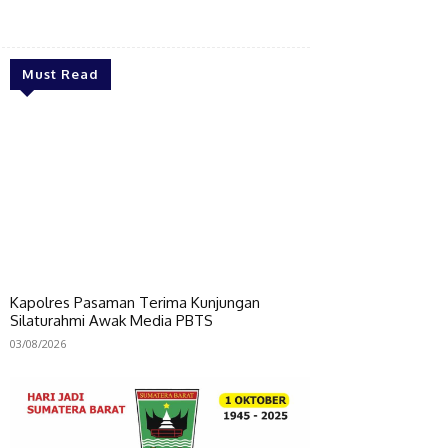
Bagikan
Must Read
Kapolres Pasaman Terima Kunjungan
Silaturahmi Awak Media PBTS
03/08/2026