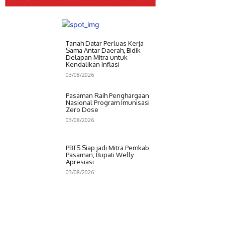
Tanah Datar Perluas Kerja
Sama Antar Daerah, Bidik
Delapan Mitra untuk
Kendalikan Inflasi
03/08/2026
Pasaman Raih Penghargaan
Nasional Program Imunisasi
Zero Dose
03/08/2026
PBTS Siap jadi Mitra Pemkab
Pasaman, Bupati Welly
Apresiasi
03/08/2026