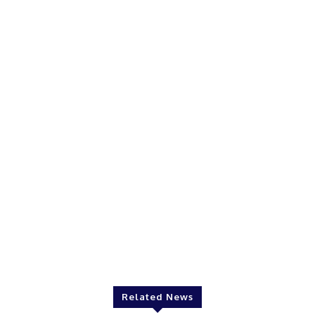
Related News