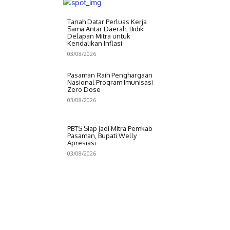
Tanah Datar Perluas Kerja
Sama Antar Daerah, Bidik
Delapan Mitra untuk
Kendalikan Inflasi
03/08/2026
Pasaman Raih Penghargaan
Nasional Program Imunisasi
Zero Dose
03/08/2026
PBTS Siap jadi Mitra Pemkab
Pasaman, Bupati Welly
Apresiasi
03/08/2026