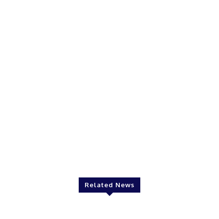
Related News