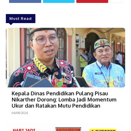
Must Read
Kepala Dinas Pendidikan Pulang Pisau
Nikarther Dorong: Lomba Jadi Momentum
Ukur dan Ratakan Mutu Pendidikan
06/08/2026