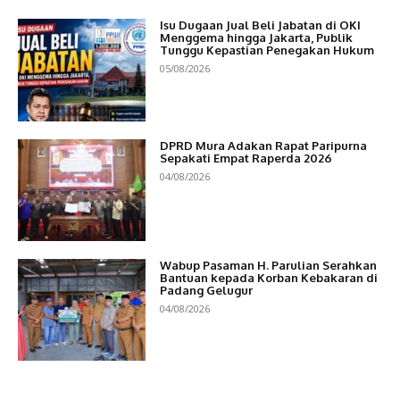
Isu Dugaan Jual Beli Jabatan di OKI
Menggema hingga Jakarta, Publik
Tunggu Kepastian Penegakan Hukum
05/08/2026
DPRD Mura Adakan Rapat Paripurna
Sepakati Empat Raperda 2026
04/08/2026
Wabup Pasaman H. Parulian Serahkan
Bantuan kepada Korban Kebakaran di
Padang Gelugur
04/08/2026