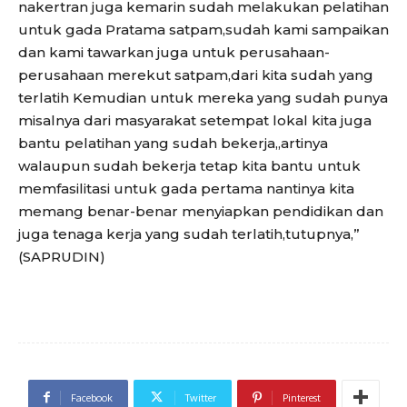
nakertran juga kemarin sudah melakukan pelatihan
untuk gada Pratama satpam,sudah kami sampaikan
dan kami tawarkan juga untuk perusahaan-
perusahaan merekut satpam,dari kita sudah yang
terlatih Kemudian untuk mereka yang sudah punya
misalnya dari masyarakat setempat lokal kita juga
bantu pelatihan yang sudah bekerja,,artinya
walaupun sudah bekerja tetap kita bantu untuk
memfasilitasi untuk gada pertama nantinya kita
memang benar-benar menyiapkan pendidikan dan
juga tenaga kerja yang sudah terlatih,tutupnya,”
(SAPRUDIN)
Facebook
Twitter
Pinterest