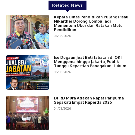
Related News
Kepala Dinas Pendidikan Pulang Pisau
Nikarther Dorong: Lomba Jadi
Momentum Ukur dan Ratakan Mutu
Pendidikan
06/08/2026
Isu Dugaan Jual Beli Jabatan di OKI
Menggema hingga Jakarta, Publik
Tunggu Kepastian Penegakan Hukum
05/08/2026
DPRD Mura Adakan Rapat Paripurna
Sepakati Empat Raperda 2026
04/08/2026