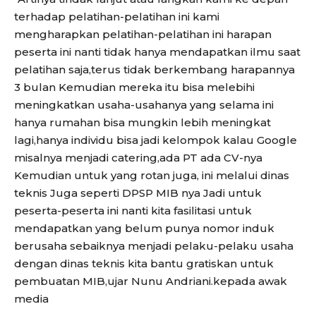
terhadap pelatihan-pelatihan ini kami
mengharapkan pelatihan-pelatihan ini harapan
peserta ini nanti tidak hanya mendapatkan ilmu saat
pelatihan saja,terus tidak berkembang harapannya
3 bulan Kemudian mereka itu bisa melebihi
meningkatkan usaha-usahanya yang selama ini
hanya rumahan bisa mungkin lebih meningkat
lagi,hanya individu bisa jadi kelompok kalau Google
misalnya menjadi catering,ada PT ada CV-nya
Kemudian untuk yang rotan juga, ini melalui dinas
teknis Juga seperti DPSP MIB nya Jadi untuk
peserta-peserta ini nanti kita fasilitasi untuk
mendapatkan yang belum punya nomor induk
berusaha sebaiknya menjadi pelaku-pelaku usaha
dengan dinas teknis kita bantu gratiskan untuk
pembuatan MIB,ujar Nunu Andriani.kepada awak
media