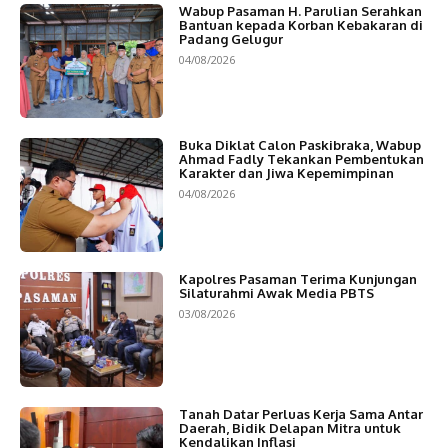
Wabup Pasaman H. Parulian Serahkan
Bantuan kepada Korban Kebakaran di
Padang Gelugur
04/08/2026
Buka Diklat Calon Paskibraka, Wabup
Ahmad Fadly Tekankan Pembentukan
Karakter dan Jiwa Kepemimpinan
04/08/2026
Kapolres Pasaman Terima Kunjungan
Silaturahmi Awak Media PBTS
03/08/2026
Tanah Datar Perluas Kerja Sama Antar
Daerah, Bidik Delapan Mitra untuk
Kendalikan Inflasi