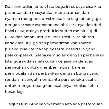
Dan Kemudian untuk tata boga ini supaya bisa kita
pasarkan dan masyarakat merasa aman dan
nyaman mengkonsumsi,maka kita tingkatkan juga
dengan Dinas Kesehatan melalui PRT-nya dan dari
balai POM, artinya produk ini sudah melalui uji di
POM dan aman untuk dikonsumsi, ini salah satu
tindak lanjut juga dari pemerintah kabupaten
pulang pisau,terhadap peserta-peserta ini yang
pelaku-pelaku usaha,kemudian dengan perbankan
kita juga sudah melakukan kerjasama dengan
pernagkan untuk memberi modal karena
permodalan dari perbankan dengan bunga yang
rendah ini sangat membantu para pelaku usaha
untuk mengembangkan usahanya menjadi lebih
besar lagi.
“Lanjut Nunu Andriani”kemarin kita ada pertemuan