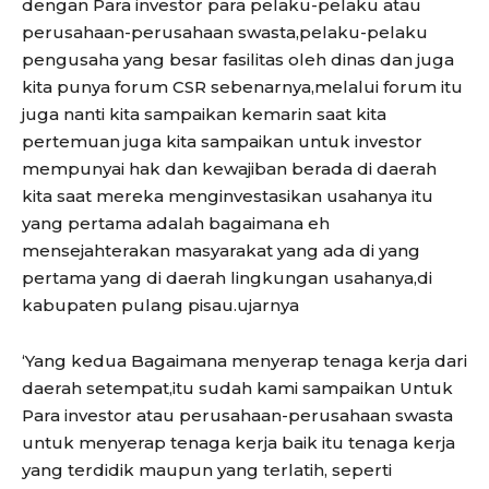
dengan Para investor para pelaku-pelaku atau
perusahaan-perusahaan swasta,pelaku-pelaku
pengusaha yang besar fasilitas oleh dinas dan juga
kita punya forum CSR sebenarnya,melalui forum itu
juga nanti kita sampaikan kemarin saat kita
pertemuan juga kita sampaikan untuk investor
mempunyai hak dan kewajiban berada di daerah
kita saat mereka menginvestasikan usahanya itu
yang pertama adalah bagaimana eh
mensejahterakan masyarakat yang ada di yang
pertama yang di daerah lingkungan usahanya,di
kabupaten pulang pisau.ujarnya
‘Yang kedua Bagaimana menyerap tenaga kerja dari
daerah setempat,itu sudah kami sampaikan Untuk
Para investor atau perusahaan-perusahaan swasta
untuk menyerap tenaga kerja baik itu tenaga kerja
yang terdidik maupun yang terlatih, seperti