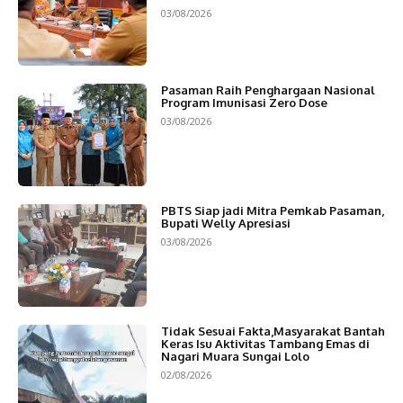
03/08/2026
Pasaman Raih Penghargaan Nasional
Program Imunisasi Zero Dose
03/08/2026
PBTS Siap jadi Mitra Pemkab Pasaman,
Bupati Welly Apresiasi
03/08/2026
Tidak Sesuai Fakta,Masyarakat Bantah
Keras Isu Aktivitas Tambang Emas di
Nagari Muara Sungai Lolo
02/08/2026