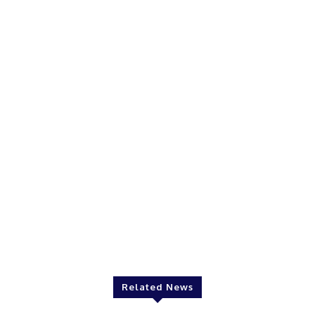
Related News