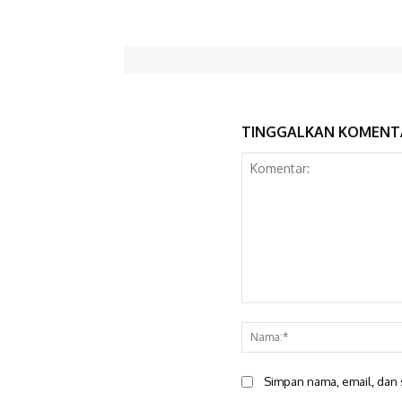
TINGGALKAN KOMENT
Komentar:
Simpan nama, email, dan s