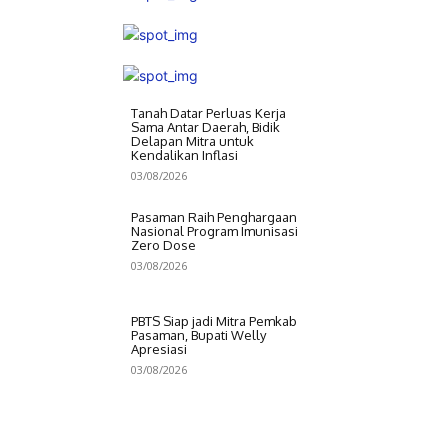
Tanah Datar Perluas Kerja
Sama Antar Daerah, Bidik
Delapan Mitra untuk
Kendalikan Inflasi
03/08/2026
Pasaman Raih Penghargaan
Nasional Program Imunisasi
Zero Dose
03/08/2026
PBTS Siap jadi Mitra Pemkab
Pasaman, Bupati Welly
Apresiasi
03/08/2026