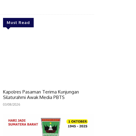
Bagikan
Must Read
Kapolres Pasaman Terima Kunjungan
Silaturahmi Awak Media PBTS
03/08/2026