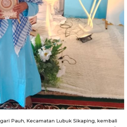
gari Pauh, Kecamatan Lubuk Sikaping, kembali