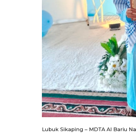
Lubuk Sikaping – MDTA Al Bariu Na