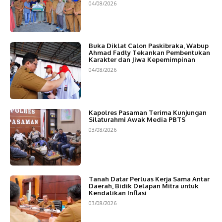
04/08/2026
Buka Diklat Calon Paskibraka, Wabup
Ahmad Fadly Tekankan Pembentukan
Karakter dan Jiwa Kepemimpinan
04/08/2026
Kapolres Pasaman Terima Kunjungan
Silaturahmi Awak Media PBTS
03/08/2026
Tanah Datar Perluas Kerja Sama Antar
Daerah, Bidik Delapan Mitra untuk
Kendalikan Inflasi
03/08/2026