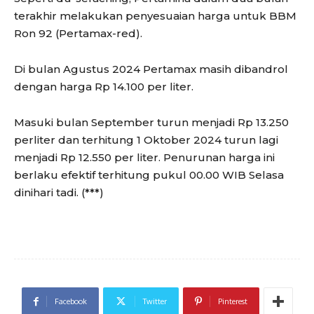
terakhir melakukan penyesuaian harga untuk BBM
Ron 92 (Pertamax-red).
Di bulan Agustus 2024 Pertamax masih dibandrol
dengan harga Rp 14.100 per liter.
Masuki bulan September turun menjadi Rp 13.250
perliter dan terhitung 1 Oktober 2024 turun lagi
menjadi Rp 12.550 per liter. Penurunan harga ini
berlaku efektif terhitung pukul 00.00 WIB Selasa
dinihari tadi. (***)
Facebook
Twitter
Pinterest