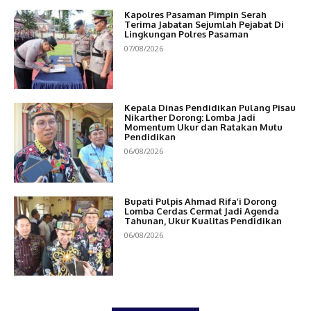
Kapolres Pasaman Pimpin Serah
Terima Jabatan Sejumlah Pejabat Di
Lingkungan Polres Pasaman
07/08/2026
Kepala Dinas Pendidikan Pulang Pisau
Nikarther Dorong: Lomba Jadi
Momentum Ukur dan Ratakan Mutu
Pendidikan
06/08/2026
Bupati Pulpis Ahmad Rifa’i Dorong
Lomba Cerdas Cermat Jadi Agenda
Tahunan, Ukur Kualitas Pendidikan
06/08/2026