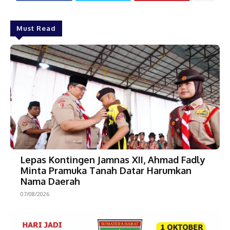
Must Read
Lepas Kontingen Jamnas XII, Ahmad Fadly
Minta Pramuka Tanah Datar Harumkan
Nama Daerah
07/08/2026