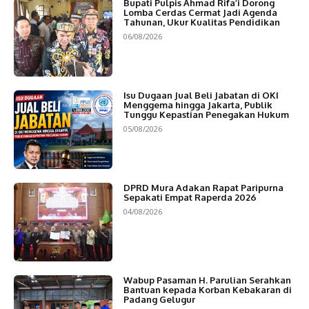
Bupati Pulpis Ahmad Rifa’i Dorong
Lomba Cerdas Cermat Jadi Agenda
Tahunan, Ukur Kualitas Pendidikan
06/08/2026
Isu Dugaan Jual Beli Jabatan di OKI
Menggema hingga Jakarta, Publik
Tunggu Kepastian Penegakan Hukum
05/08/2026
DPRD Mura Adakan Rapat Paripurna
Sepakati Empat Raperda 2026
04/08/2026
Wabup Pasaman H. Parulian Serahkan
Bantuan kepada Korban Kebakaran di
Padang Gelugur