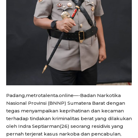
Padang,metrotalenta.online—-Badan Narkotika
Nasional Provinsi (BNNP) Sumatera Barat dengan
tegas menyampaikan keprihatinan dan kecaman
terhadap tindakan kriminalitas berat yang dilakukan
oleh Indra Septiarman(26) seorang residivis yang
pernah terjerat kasus narkoba dan pencabulan,