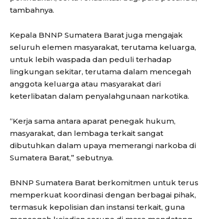
tambahnya.
Kepala BNNP Sumatera Barat juga mengajak
seluruh elemen masyarakat, terutama keluarga,
untuk lebih waspada dan peduli terhadap
lingkungan sekitar, terutama dalam mencegah
anggota keluarga atau masyarakat dari
keterlibatan dalam penyalahgunaan narkotika.
“Kerja sama antara aparat penegak hukum,
masyarakat, dan lembaga terkait sangat
dibutuhkan dalam upaya memerangi narkoba di
Sumatera Barat,” sebutnya.
BNNP Sumatera Barat berkomitmen untuk terus
memperkuat koordinasi dengan berbagai pihak,
termasuk kepolisian dan instansi terkait, guna