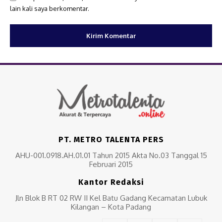
lain kali saya berkomentar.
PT. METRO TALENTA PERS
AHU-001.0918.AH.01.01 Tahun 2015 Akta No.03 Tanggal 15
Februari 2015
Kantor Redaksi
Jln Blok B RT 02 RW II Kel Batu Gadang Kecamatan Lubuk
Kilangan – Kota Padang