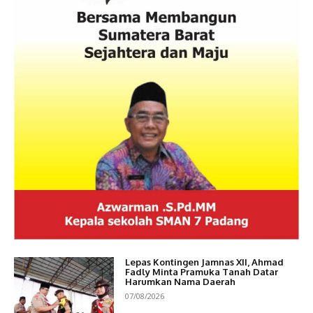
Lepas Kontingen Jamnas XII, Ahmad
Fadly Minta Pramuka Tanah Datar
Harumkan Nama Daerah
07/08/2026