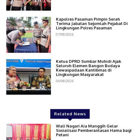
Kapolres Pasaman Pimpin Serah
Terima Jabatan Sejumlah Pejabat Di
Lingkungan Polres Pasaman
07/08/2026
Ketua DPRD Sumbar Muhidi Ajak
Seluruh Elemen Bangun Budaya
Kewaspadaan Kantibmas di
Lingkungan Masyarakat
06/08/2026
Related News
Wali Nagari Aia Manggih Gelar
Sosialisasi Pemberantasan Hama bagi
Petani