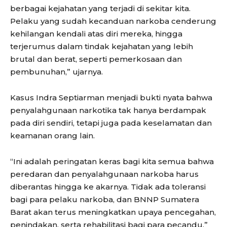
berbagai kejahatan yang terjadi di sekitar kita.
Pelaku yang sudah kecanduan narkoba cenderung
kehilangan kendali atas diri mereka, hingga
terjerumus dalam tindak kejahatan yang lebih
brutal dan berat, seperti pemerkosaan dan
pembunuhan,” ujarnya.
Kasus Indra Septiarman menjadi bukti nyata bahwa
penyalahgunaan narkotika tak hanya berdampak
pada diri sendiri, tetapi juga pada keselamatan dan
keamanan orang lain.
“Ini adalah peringatan keras bagi kita semua bahwa
peredaran dan penyalahgunaan narkoba harus
diberantas hingga ke akarnya. Tidak ada toleransi
bagi para pelaku narkoba, dan BNNP Sumatera
Barat akan terus meningkatkan upaya pencegahan,
penindakan, serta rehabilitasi bagi para pecandu,”