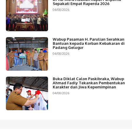
Sepakati Empat Raperda 2026
04/08/2026
Wabup Pasaman H. Parulian Serahkan
Bantuan kepada Korban Kebakaran di
Padang Gelugur
04/08/2026
Buka Diklat Calon Paskibraka, Wabup
Ahmad Fadly Tekankan Pembentukan
Karakter dan Jiwa Kepemimpinan
04/08/2026