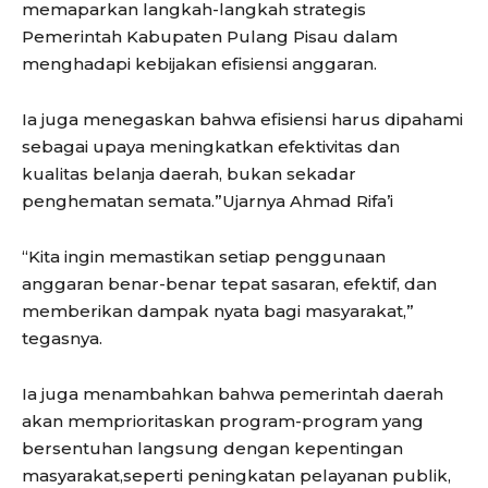
memaparkan langkah-langkah strategis
Pemerintah Kabupaten Pulang Pisau dalam
menghadapi kebijakan efisiensi anggaran.
Ia juga menegaskan bahwa efisiensi harus dipahami
sebagai upaya meningkatkan efektivitas dan
kualitas belanja daerah, bukan sekadar
penghematan semata.”Ujarnya Ahmad Rifa’i
“Kita ingin memastikan setiap penggunaan
anggaran benar-benar tepat sasaran, efektif, dan
memberikan dampak nyata bagi masyarakat,”
tegasnya.
Ia juga menambahkan bahwa pemerintah daerah
akan memprioritaskan program-program yang
bersentuhan langsung dengan kepentingan
masyarakat,seperti peningkatan pelayanan publik,