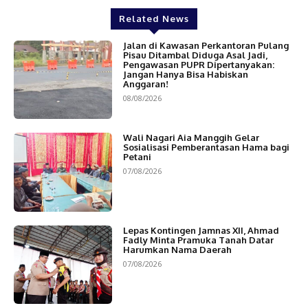
Related News
Jalan di Kawasan Perkantoran Pulang
Pisau Ditambal Diduga Asal Jadi,
Pengawasan PUPR Dipertanyakan:
Jangan Hanya Bisa Habiskan
Anggaran!
08/08/2026
Wali Nagari Aia Manggih Gelar
Sosialisasi Pemberantasan Hama bagi
Petani
07/08/2026
Lepas Kontingen Jamnas XII, Ahmad
Fadly Minta Pramuka Tanah Datar
Harumkan Nama Daerah
07/08/2026