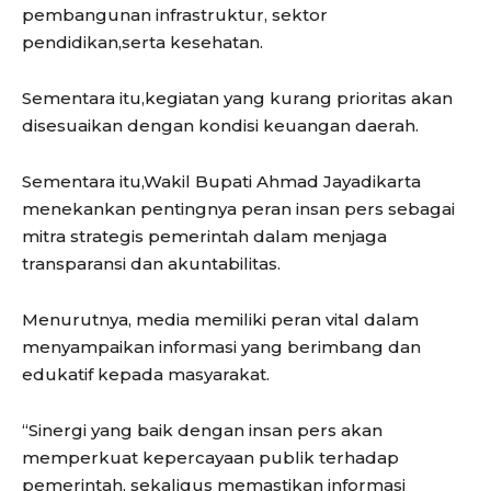
pembangunan infrastruktur, sektor
pendidikan,serta kesehatan.
Sementara itu,kegiatan yang kurang prioritas akan
disesuaikan dengan kondisi keuangan daerah.
Sementara itu,Wakil Bupati Ahmad Jayadikarta
menekankan pentingnya peran insan pers sebagai
mitra strategis pemerintah dalam menjaga
transparansi dan akuntabilitas.
Menurutnya, media memiliki peran vital dalam
menyampaikan informasi yang berimbang dan
edukatif kepada masyarakat.
“Sinergi yang baik dengan insan pers akan
memperkuat kepercayaan publik terhadap
pemerintah, sekaligus memastikan informasi