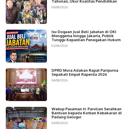
Tahunan, Ukur Kualitas Pendidikan
06/08/2026
Isu Dugaan Jual Beli Jabatan di OKI
Menggema hingga Jakarta, Publik
Tunggu Kepastian Penegakan Hukum
05/08/2026
DPRD Mura Adakan Rapat Paripurna
Sepakati Empat Raperda 2026
04/08/2026
Wabup Pasaman H. Parulian Serahkan
Bantuan kepada Korban Kebakaran di
Padang Gelugur
04/08/2026