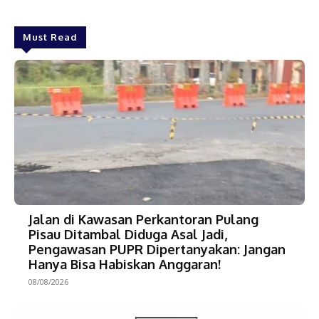
Must Read
Jalan di Kawasan Perkantoran Pulang
Pisau Ditambal Diduga Asal Jadi,
Pengawasan PUPR Dipertanyakan: Jangan
Hanya Bisa Habiskan Anggaran!
08/08/2026