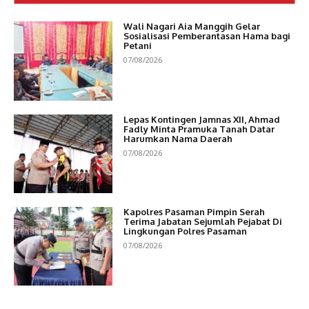
Wali Nagari Aia Manggih Gelar
Sosialisasi Pemberantasan Hama bagi
Petani
07/08/2026
Lepas Kontingen Jamnas XII, Ahmad
Fadly Minta Pramuka Tanah Datar
Harumkan Nama Daerah
07/08/2026
Kapolres Pasaman Pimpin Serah
Terima Jabatan Sejumlah Pejabat Di
Lingkungan Polres Pasaman
07/08/2026