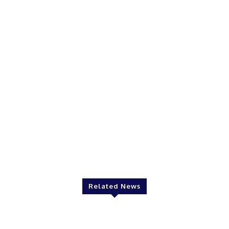
Related News