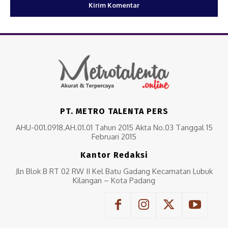
PT. METRO TALENTA PERS
AHU-001.0918.AH.01.01 Tahun 2015 Akta No.03 Tanggal 15
Februari 2015
Kantor Redaksi
Jln Blok B RT 02 RW II Kel Batu Gadang Kecamatan Lubuk
Kilangan – Kota Padang