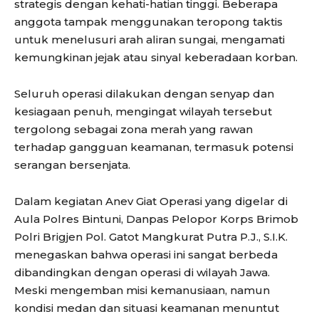
strategis dengan kehati-hatian tinggi. Beberapa
anggota tampak menggunakan teropong taktis
untuk menelusuri arah aliran sungai, mengamati
kemungkinan jejak atau sinyal keberadaan korban.
Seluruh operasi dilakukan dengan senyap dan
kesiagaan penuh, mengingat wilayah tersebut
tergolong sebagai zona merah yang rawan
terhadap gangguan keamanan, termasuk potensi
serangan bersenjata.
Dalam kegiatan Anev Giat Operasi yang digelar di
Aula Polres Bintuni, Danpas Pelopor Korps Brimob
Polri Brigjen Pol. Gatot Mangkurat Putra P.J., S.I.K.
menegaskan bahwa operasi ini sangat berbeda
dibandingkan dengan operasi di wilayah Jawa.
Meski mengemban misi kemanusiaan, namun
kondisi medan dan situasi keamanan menuntut