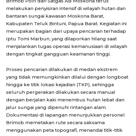
Brimob Polri dari Satgas AB Moskona terus
melakukan penyisiran intensif di wilayah hutan dan
bantaran sungai kawasan Moskona Barat,
Kabupaten Teluk Bintuni, Papua Barat. Kegiatan ini
merupakan bagian dari upaya pencarian terhadap
Iptu Tomi Marbun, yang dilaporkan hilang saat
menjalankan tugas operasi kemanusiaan di wilayah
dengan tingkat gangguan keamanan tinggi.
Proses pencarian dilakukan di medan ekstrem
yang tidak memungkinkan dilalui dengan longboat
hingga ke titik lokasi kejadian (TKP), sehingga
seluruh pergerakan dilakukan secara manual
dengan berjalan kaki menembus hutan lebat dan
jalur sungai yang dipenuhi rintangan alam.
Dokumentasi di lapangan menunjukkan personel
Brimob memetakan rute secara saksama
menggunakan peta topografi, menandai titik-titik