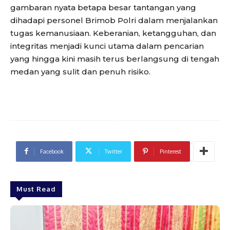
gambaran nyata betapa besar tantangan yang
dihadapi personel Brimob Polri dalam menjalankan
tugas kemanusiaan. Keberanian, ketangguhan, dan
integritas menjadi kunci utama dalam pencarian
yang hingga kini masih terus berlangsung di tengah
medan yang sulit dan penuh risiko.
Facebook
Twitter
Pinterest
Must Read