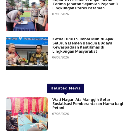
Terima Jabatan Sejumlah Pejabat Di
Lingkungan Polres Pasaman
07/08/2026
Ketua DPRD Sumbar Muhidi Ajak
Seluruh Elemen Bangun Budaya
Kewaspadaan Kantibmas di
Lingkungan Masyarakat
06/08/2026
Related News
Wali Nagari Aia Manggih Gelar
Sosialisasi Pemberantasan Hama bagi
Petani
07/08/2026