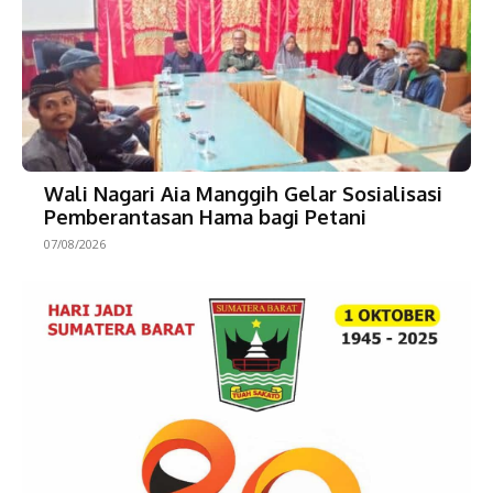
Wali Nagari Aia Manggih Gelar Sosialisasi
Pemberantasan Hama bagi Petani
07/08/2026