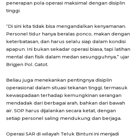
penerapan pola operasi maksimal dengan disiplin
tinggi.
“Di sini kita tidak bisa mengandalkan kenyamanan.
Personel tidur hanya beralas ponco, makan dengan
keterbatasan, dan harus selalu siap dalam kondisi
apapun. Ini bukan sekadar operasi biasa, tapi latihan
mental dan fisik dalam medan sesungguhnya,” ujar
Brigjen Pol. Gatot.
Beliau juga menekankan pentingnya disiplin
operasional dalam situasi tekanan tinggi, termasuk
kewaspadaan terhadap kemungkinan serangan
mendadak dari berbagai arah, bahkan dari bawah
air. SOP harus dijalankan secara ketat, dengan
setiap personel saling mendukung dan berjaga.
Operasi SAR di wilayah Teluk Bintuni ini menjadi