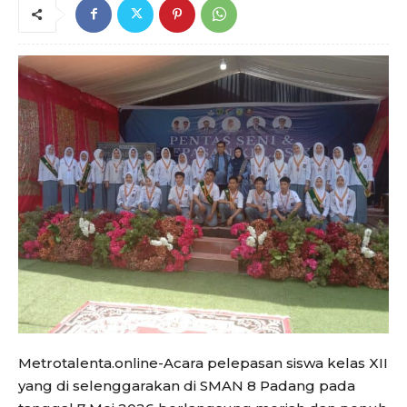
Metrotalenta.online-Acara pelepasan siswa kelas XII
yang di selenggarakan di SMAN 8 Padang pada