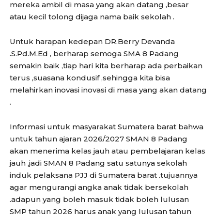
mereka ambil di masa yang akan datang ,besar
atau kecil tolong dijaga nama baik sekolah .
Untuk harapan kedepan DR.Berry Devanda
.S.Pd.M.Ed , berharap semoga SMA 8 Padang
semakin baik ,tiap hari kita berharap ada perbaikan
terus ,suasana kondusif ,sehingga kita bisa
melahirkan inovasi inovasi di masa yang akan datang
.
Informasi untuk masyarakat Sumatera barat bahwa
untuk tahun ajaran 2026/2027 SMAN 8 Padang
akan menerima kelas jauh atau pembelajaran kelas
jauh ,jadi SMAN 8 Padang satu satunya sekolah
induk pelaksana PJJ di Sumatera barat .tujuannya
agar mengurangi angka anak tidak bersekolah
.adapun yang boleh masuk tidak boleh lulusan
SMP tahun 2026 harus anak yang lulusan tahun