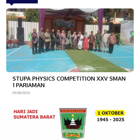
STUPA PHYSICS COMPETITION XXV SMAN
1 PARIAMAN
09/08/2026