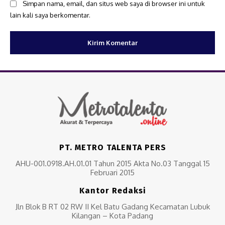
Simpan nama, email, dan situs web saya di browser ini untuk
lain kali saya berkomentar.
PT. METRO TALENTA PERS
AHU-001.0918.AH.01.01 Tahun 2015 Akta No.03 Tanggal 15
Februari 2015
Kantor Redaksi
Jln Blok B RT 02 RW II Kel Batu Gadang Kecamatan Lubuk
Kilangan – Kota Padang