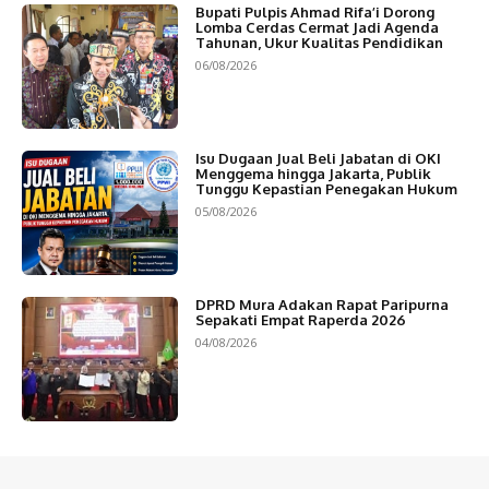
Bupati Pulpis Ahmad Rifa’i Dorong
Lomba Cerdas Cermat Jadi Agenda
Tahunan, Ukur Kualitas Pendidikan
06/08/2026
Isu Dugaan Jual Beli Jabatan di OKI
Menggema hingga Jakarta, Publik
Tunggu Kepastian Penegakan Hukum
05/08/2026
DPRD Mura Adakan Rapat Paripurna
Sepakati Empat Raperda 2026
04/08/2026