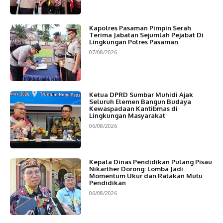
Kapolres Pasaman Pimpin Serah
Terima Jabatan Sejumlah Pejabat Di
Lingkungan Polres Pasaman
07/08/2026
Ketua DPRD Sumbar Muhidi Ajak
Seluruh Elemen Bangun Budaya
Kewaspadaan Kantibmas di
Lingkungan Masyarakat
06/08/2026
Kepala Dinas Pendidikan Pulang Pisau
Nikarther Dorong: Lomba Jadi
Momentum Ukur dan Ratakan Mutu
Pendidikan
06/08/2026