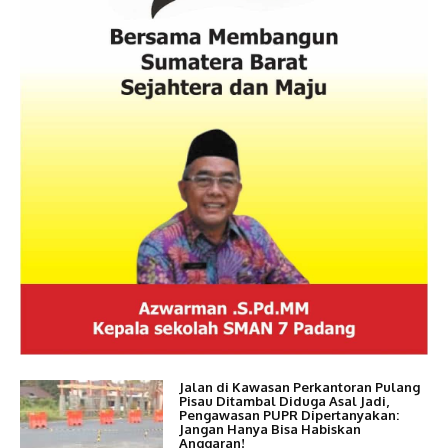
Jalan di Kawasan Perkantoran Pulang
Pisau Ditambal Diduga Asal Jadi,
Pengawasan PUPR Dipertanyakan:
Jangan Hanya Bisa Habiskan
Anggaran!