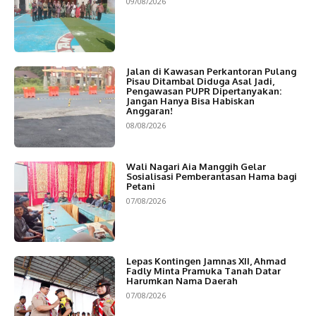
09/08/2026
Jalan di Kawasan Perkantoran Pulang
Pisau Ditambal Diduga Asal Jadi,
Pengawasan PUPR Dipertanyakan:
Jangan Hanya Bisa Habiskan
Anggaran!
08/08/2026
Wali Nagari Aia Manggih Gelar
Sosialisasi Pemberantasan Hama bagi
Petani
07/08/2026
Lepas Kontingen Jamnas XII, Ahmad
Fadly Minta Pramuka Tanah Datar
Harumkan Nama Daerah
07/08/2026