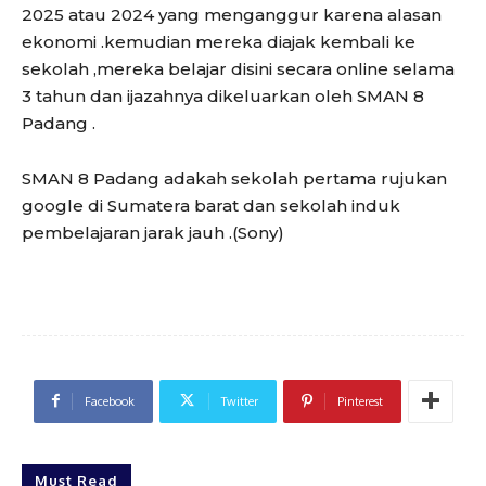
2025 atau 2024 yang menganggur karena alasan
ekonomi .kemudian mereka diajak kembali ke
sekolah ,mereka belajar disini secara online selama
3 tahun dan ijazahnya dikeluarkan oleh SMAN 8
Padang .
SMAN 8 Padang adakah sekolah pertama rujukan
google di Sumatera barat dan sekolah induk
pembelajaran jarak jauh .(Sony)
Facebook
Twitter
Pinterest
Must Read