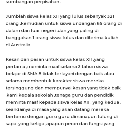
sumbangan perpisahan .
Jumblah siswa kelas XII yang lulus sebanyak 321
orang .kemudian untuk siswa undangan 65 orang di
dalam dan luar negeri .dan yang paling di
banggakan 1 orang siswa lulus dan diterima kuliah
di Australia.
Kesan dan pesan untuk siswa kelas XII ,yang
pertama ,meminta maaf selama 3 tahun siswa
belajar di SMA 8 tidak terlayani dengan baik atau
selama membentuk karakter siswa mereka
tersinggung dan mempunyai kesan yang tidak baik
,kami kepala sekolah ,tenaga guru dan pendidik
meminta maaf kepada siswa kelas XII , yang kedua ,
seandainya di masa yang akan datang mereka
bertemu dengan guru guru dimanapun tolong di
sapa .yang ketiga ,apapun peran dan fungsi yang