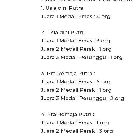
1. Usia dini Putra :
Juara 1 Medali Emas : 4 org
2. Usia dini Putri :
Juara 1 Medali Emas : 3 org
Juara 2 Medali Perak : 1 org
Juara 3 Medali Perunggu : 1 org
3. Pra Remaja Putra :
Juara 1 Medali Emas : 6 org
Juara 2 Medali Perak : 1 org
Juara 3 Medali Perunggu : 2 org
4. Pra Remaja Putri :
Juara 1 Medali Emas : 1 org
Juara 2 Medali Perak : 3 org