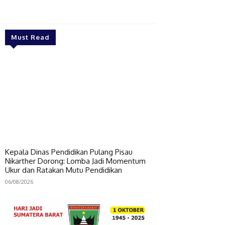
Bagikan
Must Read
Kepala Dinas Pendidikan Pulang Pisau
Nikarther Dorong: Lomba Jadi Momentum
Ukur dan Ratakan Mutu Pendidikan
06/08/2026