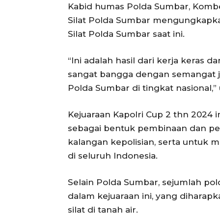
Kabid humas Polda Sumbar, Kombes 
Silat Polda Sumbar mengungkapk
Silat Polda Sumbar saat ini.
“Ini adalah hasil dari kerja keras d
sangat bangga dengan semangat j
Polda Sumbar di tingkat nasional,” 
Kejuaraan Kapolri Cup 2 thn 2024 
sebagai bentuk pembinaan dan pe
kalangan kepolisian, serta untuk 
di seluruh Indonesia.
Selain Polda Sumbar, sejumlah pol
dalam kejuaraan ini, yang diharap
silat di tanah air.