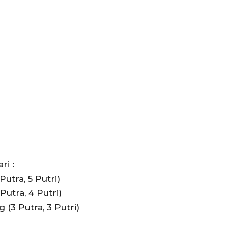
ri :
Putra, 5 Putri)
Putra, 4 Putri)
 (3 Putra, 3 Putri)