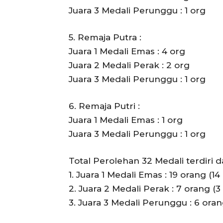
Juara 3 Medali Perunggu : 1 org
5. Remaja Putra :
Juara 1 Medali Emas : 4 org
Juara 2 Medali Perak : 2 org
Juara 3 Medali Perunggu : 1 org
6. Remaja Putri :
Juara 1 Medali Emas : 1 org
Juara 3 Medali Perunggu : 1 org
Total Perolehan 32 Medali terdiri da
1. Juara 1 Medali Emas : 19 orang (14 
2. Juara 2 Medali Perak : 7 orang (3 
3. Juara 3 Medali Perunggu : 6 orang