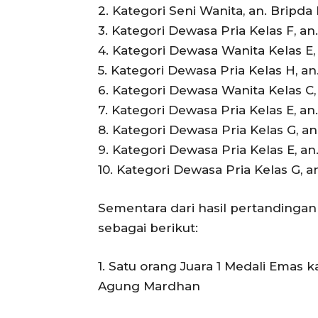
2. Kategori Seni Wanita, an. Bripd
3. Kategori Dewasa Pria Kelas F, an.
4. Kategori Dewasa Wanita Kelas E,
5. Kategori Dewasa Pria Kelas H, an
6. Kategori Dewasa Wanita Kelas C, 
7. Kategori Dewasa Pria Kelas E, 
8. Kategori Dewasa Pria Kelas G, a
9. Kategori Dewasa Pria Kelas E, a
10. Kategori Dewasa Pria Kelas G, 
Sementara dari hasil pertandingan
sebagai berikut:
1. Satu orang Juara 1 Medali Emas k
Agung Mardhan