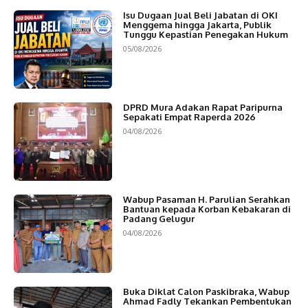
Isu Dugaan Jual Beli Jabatan di OKI
Menggema hingga Jakarta, Publik
Tunggu Kepastian Penegakan Hukum
05/08/2026
DPRD Mura Adakan Rapat Paripurna
Sepakati Empat Raperda 2026
04/08/2026
Wabup Pasaman H. Parulian Serahkan
Bantuan kepada Korban Kebakaran di
Padang Gelugur
04/08/2026
Buka Diklat Calon Paskibraka, Wabup
Ahmad Fadly Tekankan Pembentukan