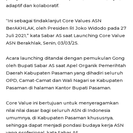
adaptif dan kolaboratif.
“Ini sebagai tindaklanjut Core Values ASN
BerAKHLAK, oleh Presiden RI Joko Widodo pada 27
Juli 2021,” kata Sabar AS saat Launching Core Value
ASN Berakhlak, Senin, 03/03/25.
Acara launching ditandai dengan pemukulan Gong
oleh Bupati Sabar AS saat Apel Organik Pemerihtah
Daerah Kabupaten Pasaman yang dihadiri seluruh
OPD, Camat-Camat dan Wali Nagari se Kabupaten
Pasaman di halaman Kantor Bupati Pasaman.
Core Value ini bertujuan untuk menyeragamkan
nilai nilai dasar bagi seluruh ASN di Indonesia
umumnya, di Kabupaten Pasaman khususnya,
sehingga dapat menjadi pondasi budaya kerja ASN
yang profesional, kata Sabar AS.