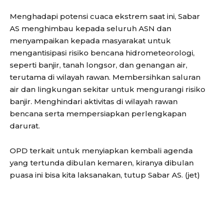
Menghadapi potensi cuaca ekstrem saat ini, Sabar
AS menghimbau kepada seluruh ASN dan
menyampaikan kepada masyarakat untuk
mengantisipasi risiko bencana hidrometeorologi,
seperti banjir, tanah longsor, dan genangan air,
terutama di wilayah rawan. Membersihkan saluran
air dan lingkungan sekitar untuk mengurangi risiko
banjir. Menghindari aktivitas di wilayah rawan
bencana serta mempersiapkan perlengkapan
darurat.
OPD terkait untuk menyiapkan kembali agenda
yang tertunda dibulan kemaren, kiranya dibulan
puasa ini bisa kita laksanakan, tutup Sabar AS. (jet)