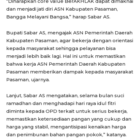
“Diharapkan core value BerAKHLAK dapat dimaknai
dan menjadi jati diri ASN Kabupaten Pasaman,
Bangga Melayani Bangsa,” harap Sabar AS.
Bupati Sabar AS, mengajak ASN Pemerintah Daerah
Kabupaten Pasaman, agar bekerja dengan orientasi
kepada masyarakat sehingga pelayanan bisa
menjadi lebih baik lagi. Hal ini untuk memastikan
bahwa kerja ASN Pemerintah Daerah Kabupaten
Pasaman memberikan dampak kepada masyarakat
Pasaman, ujarnya.
Lanjut, Sabar AS mengatakan, selama bulan suci
ramadhan dan menghadapi hari raya idul fitri
diminta kepada OPD terkait untuk serius bekerja,
memastikan ketersediaan pangan yang cukup dan
harga yang stabil, mengantisipasi kenaikan harga
dan penimbunan bahan pangan pokok,” katanya.