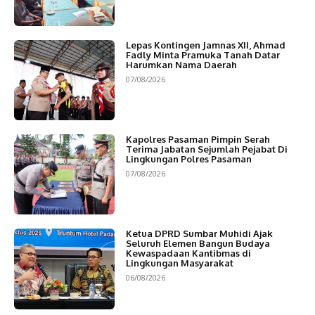
Lepas Kontingen Jamnas XII, Ahmad
Fadly Minta Pramuka Tanah Datar
Harumkan Nama Daerah
07/08/2026
Kapolres Pasaman Pimpin Serah
Terima Jabatan Sejumlah Pejabat Di
Lingkungan Polres Pasaman
07/08/2026
Ketua DPRD Sumbar Muhidi Ajak
Seluruh Elemen Bangun Budaya
Kewaspadaan Kantibmas di
Lingkungan Masyarakat
06/08/2026