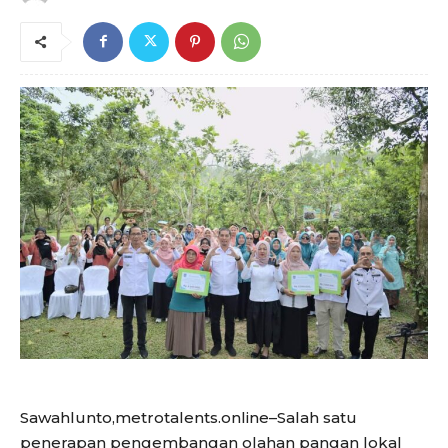
Sawahlunto,metrotalents.online–Salah satu
penerapan pengembangan olahan pangan lokal