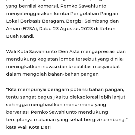
yang bernilai komersil, Pemko Sawahlunto
menyelenggarakan lomba Pengolahan Pangan
Lokal Berbasis Beragam, Bergizi, Seimbang dan
Aman (B2SA), Rabu 23 Agustus 2023 di Kebun
Buah Kandi.
Wali Kota Sawahlunto Deri Asta mengapresiasi dan
mendukung kegiatan lomba tersebut yang dinilai
meningkatkan inovasi dan kreatifitas masyarakat
dalam mengolah bahan-bahan pangan.
“Kita mempunyai beragam potensi bahan pangan,
tentu sangat bagus jika itu dieksplorasi lebih lanjut
sehingga menghasilkan menu-menu yang
bervariasi. Pemko Sawahlunto mendukung
terciptanya makanan yang sehat bergizi seimbang,”
kata Wali Kota Deri.