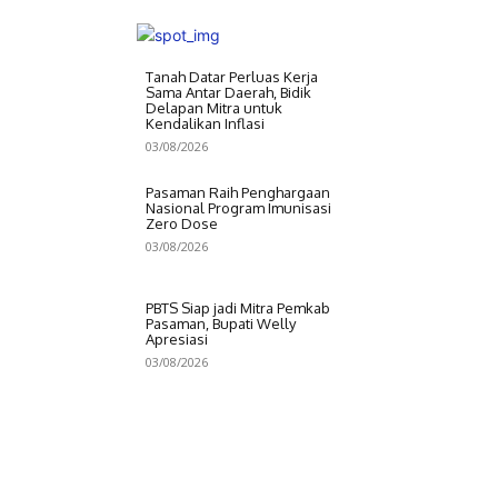
Tanah Datar Perluas Kerja
Sama Antar Daerah, Bidik
Delapan Mitra untuk
Kendalikan Inflasi
03/08/2026
Pasaman Raih Penghargaan
Nasional Program Imunisasi
Zero Dose
03/08/2026
PBTS Siap jadi Mitra Pemkab
Pasaman, Bupati Welly
Apresiasi
03/08/2026