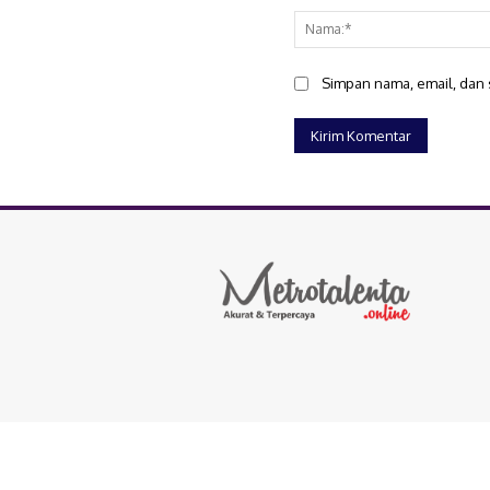
Simpan nama, email, dan s
Copyright © 2025 Metrotalenta.online