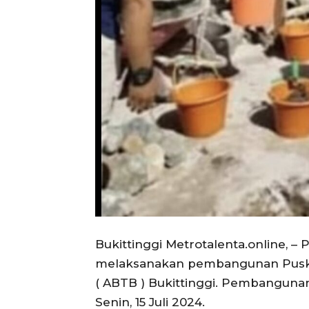
Bukittinggi Metrotalenta.online, –
melaksanakan pembangunan Puskes
( ABTB ) Bukittinggi. Pembanguna
Senin, 15 Juli 2024.