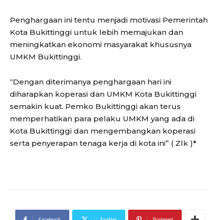
Penghargaan ini tentu menjadi motivasi Pemerintah
Kota Bukittinggi untuk lebih memajukan dan
meningkatkan ekonomi masyarakat khususnya
UMKM Bukittinggi.
“Dengan diterimanya penghargaan hari ini
diharapkan koperasi dan UMKM Kota Bukittinggi
semakin kuat. Pemko Bukittinggi akan terus
memperhatikan para pelaku UMKM yang ada di
Kota Bukittinggi dan mengembangkan koperasi
serta penyerapan tenaga kerja di kota ini” ( Zlk )*
Facebook
Twitter
Pinterest