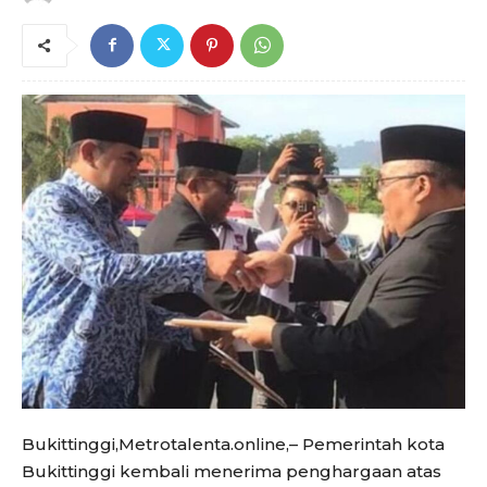
Bukittinggi,Metrotalenta.online,– Pemerintah kota
Bukittinggi kembali menerima penghargaan atas