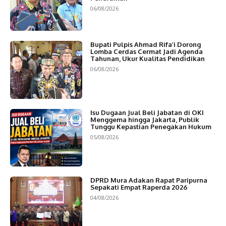
06/08/2026
Bupati Pulpis Ahmad Rifa’i Dorong
Lomba Cerdas Cermat Jadi Agenda
Tahunan, Ukur Kualitas Pendidikan
06/08/2026
Isu Dugaan Jual Beli Jabatan di OKI
Menggema hingga Jakarta, Publik
Tunggu Kepastian Penegakan Hukum
05/08/2026
DPRD Mura Adakan Rapat Paripurna
Sepakati Empat Raperda 2026
04/08/2026