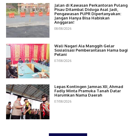
Jalan di Kawasan Perkantoran Pulang
Pisau Ditambal Diduga Asal Jadi,
Pengawasan PUPR Dipertanyakan:
Jangan Hanya Bisa Habiskan
Anggaran!
08/08/2026
Wali Nagari Aia Manggih Gelar
Sosialisasi Pemberantasan Hama bagi
Petani
07/08/2026
Lepas Kontingen Jamnas XII, Ahmad
Fadly Minta Pramuka Tanah Datar
Harumkan Nama Daerah
07/08/2026