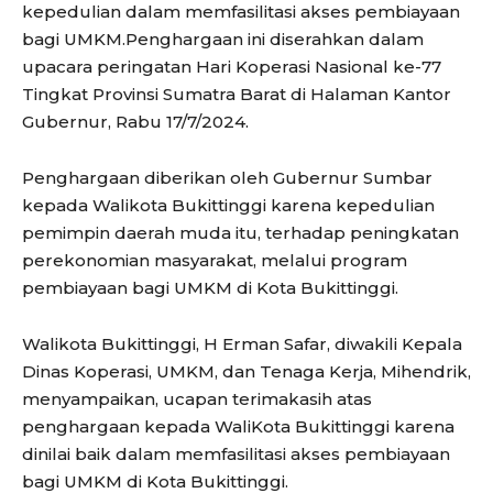
kepedulian dalam memfasilitasi akses pembiayaan
bagi UMKM.Penghargaan ini diserahkan dalam
upacara peringatan Hari Koperasi Nasional ke-77
Tingkat Provinsi Sumatra Barat di Halaman Kantor
Gubernur, Rabu 17/7/2024.
Penghargaan diberikan oleh Gubernur Sumbar
kepada Walikota Bukittinggi karena kepedulian
pemimpin daerah muda itu, terhadap peningkatan
perekonomian masyarakat, melalui program
pembiayaan bagi UMKM di Kota Bukittinggi.
Walikota Bukittinggi, H Erman Safar, diwakili Kepala
Dinas Koperasi, UMKM, dan Tenaga Kerja, Mihendrik,
menyampaikan, ucapan terimakasih atas
penghargaan kepada WaliKota Bukittinggi karena
dinilai baik dalam memfasilitasi akses pembiayaan
bagi UMKM di Kota Bukittinggi.