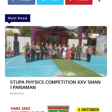
Must Read
STUPA PHYSICS COMPETITION XXV SMAN
1 PARIAMAN
09/08/2026