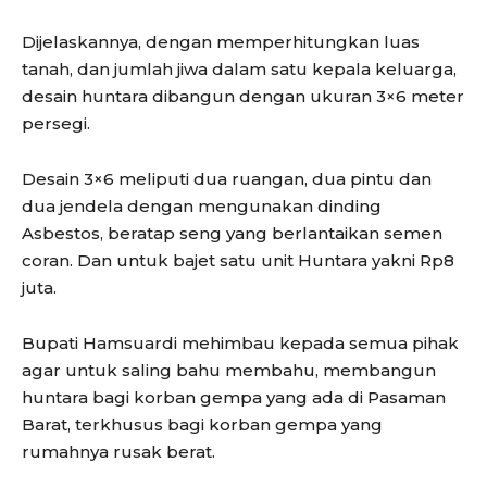
Dijelaskannya, dengan memperhitungkan luas
tanah, dan jumlah jiwa dalam satu kepala keluarga,
desain huntara dibangun dengan ukuran 3×6 meter
persegi.
Desain 3×6 meliputi dua ruangan, dua pintu dan
dua jendela dengan mengunakan dinding
Asbestos, beratap seng yang berlantaikan semen
coran. Dan untuk bajet satu unit Huntara yakni Rp8
juta.
Bupati Hamsuardi mehimbau kepada semua pihak
agar untuk saling bahu membahu, membangun
huntara bagi korban gempa yang ada di Pasaman
Barat, terkhusus bagi korban gempa yang
rumahnya rusak berat.