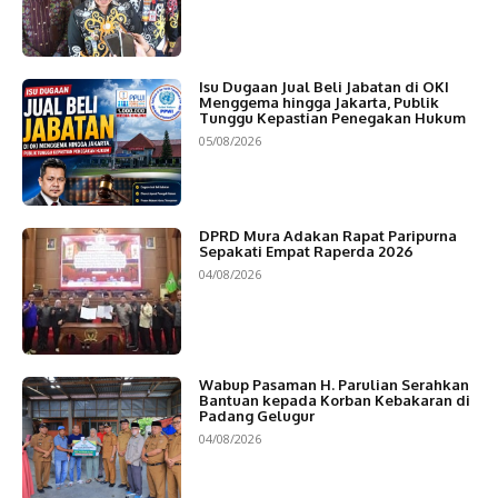
Isu Dugaan Jual Beli Jabatan di OKI
Menggema hingga Jakarta, Publik
Tunggu Kepastian Penegakan Hukum
05/08/2026
DPRD Mura Adakan Rapat Paripurna
Sepakati Empat Raperda 2026
04/08/2026
Wabup Pasaman H. Parulian Serahkan
Bantuan kepada Korban Kebakaran di
Padang Gelugur
04/08/2026