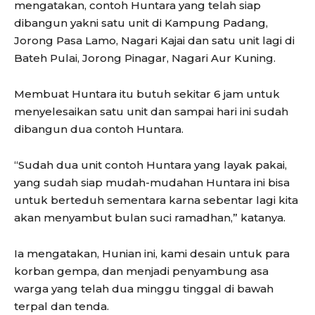
mengatakan, contoh Huntara yang telah siap
dibangun yakni satu unit di Kampung Padang,
Jorong Pasa Lamo, Nagari Kajai dan satu unit lagi di
Bateh Pulai, Jorong Pinagar, Nagari Aur Kuning.
Membuat Huntara itu butuh sekitar 6 jam untuk
menyelesaikan satu unit dan sampai hari ini sudah
dibangun dua contoh Huntara.
“Sudah dua unit contoh Huntara yang layak pakai,
yang sudah siap mudah-mudahan Huntara ini bisa
untuk berteduh sementara karna sebentar lagi kita
akan menyambut bulan suci ramadhan,” katanya.
Ia mengatakan, Hunian ini, kami desain untuk para
korban gempa, dan menjadi penyambung asa
warga yang telah dua minggu tinggal di bawah
terpal dan tenda.