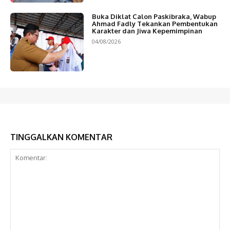
Buka Diklat Calon Paskibraka, Wabup
Ahmad Fadly Tekankan Pembentukan
Karakter dan Jiwa Kepemimpinan
04/08/2026
TINGGALKAN KOMENTAR