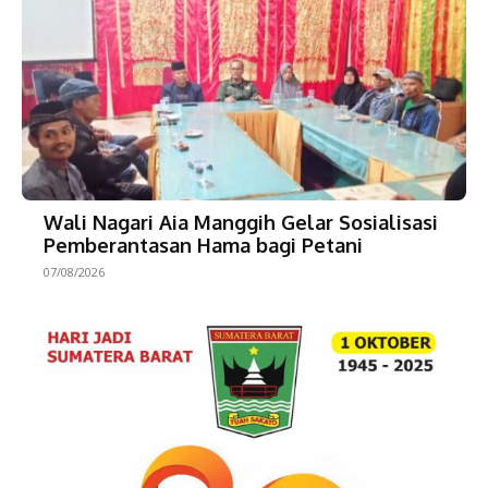
Wali Nagari Aia Manggih Gelar Sosialisasi
Pemberantasan Hama bagi Petani
07/08/2026