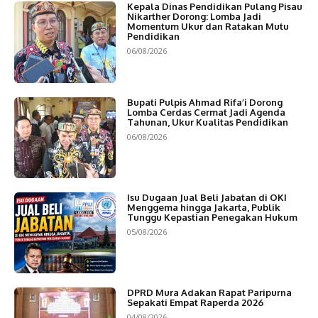
Kepala Dinas Pendidikan Pulang Pisau
Nikarther Dorong: Lomba Jadi
Momentum Ukur dan Ratakan Mutu
Pendidikan
06/08/2026
Bupati Pulpis Ahmad Rifa’i Dorong
Lomba Cerdas Cermat Jadi Agenda
Tahunan, Ukur Kualitas Pendidikan
06/08/2026
Isu Dugaan Jual Beli Jabatan di OKI
Menggema hingga Jakarta, Publik
Tunggu Kepastian Penegakan Hukum
05/08/2026
DPRD Mura Adakan Rapat Paripurna
Sepakati Empat Raperda 2026
04/08/2026