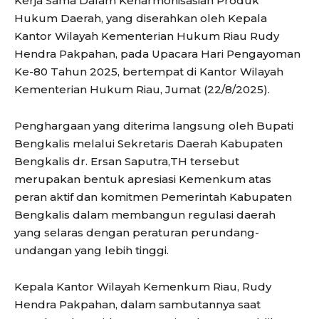
Kerja Sama Dalam Keharmonisasian Produk
Hukum Daerah, yang diserahkan oleh Kepala
Kantor Wilayah Kementerian Hukum Riau Rudy
Hendra Pakpahan, pada Upacara Hari Pengayoman
Ke-80 Tahun 2025, bertempat di Kantor Wilayah
Kementerian Hukum Riau, Jumat (22/8/2025).
Penghargaan yang diterima langsung oleh Bupati
Bengkalis melalui Sekretaris Daerah Kabupaten
Bengkalis dr. Ersan Saputra,TH tersebut
merupakan bentuk apresiasi Kemenkum atas
peran aktif dan komitmen Pemerintah Kabupaten
Bengkalis dalam membangun regulasi daerah
yang selaras dengan peraturan perundang-
undangan yang lebih tinggi.
Kepala Kantor Wilayah Kemenkum Riau, Rudy
Hendra Pakpahan, dalam sambutannya saat