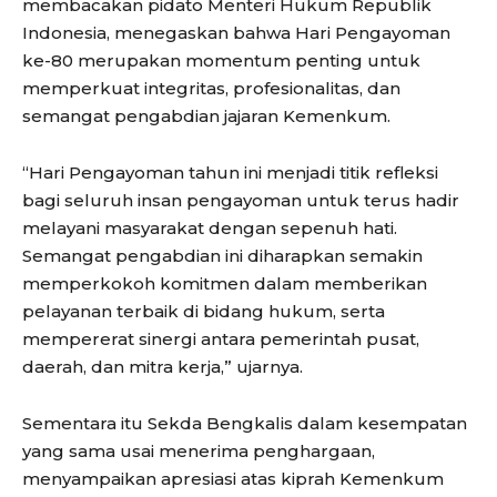
membacakan pidato Menteri Hukum Republik
Indonesia, menegaskan bahwa Hari Pengayoman
ke-80 merupakan momentum penting untuk
memperkuat integritas, profesionalitas, dan
semangat pengabdian jajaran Kemenkum.
“Hari Pengayoman tahun ini menjadi titik refleksi
bagi seluruh insan pengayoman untuk terus hadir
melayani masyarakat dengan sepenuh hati.
Semangat pengabdian ini diharapkan semakin
memperkokoh komitmen dalam memberikan
pelayanan terbaik di bidang hukum, serta
mempererat sinergi antara pemerintah pusat,
daerah, dan mitra kerja,” ujarnya.
Sementara itu Sekda Bengkalis dalam kesempatan
yang sama usai menerima penghargaan,
menyampaikan apresiasi atas kiprah Kemenkum