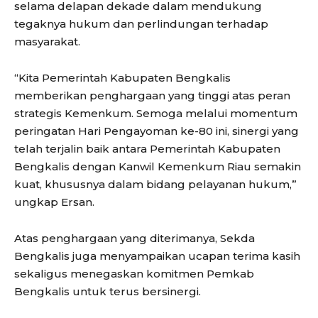
selama delapan dekade dalam mendukung
tegaknya hukum dan perlindungan terhadap
masyarakat.
“Kita Pemerintah Kabupaten Bengkalis
memberikan penghargaan yang tinggi atas peran
strategis Kemenkum. Semoga melalui momentum
peringatan Hari Pengayoman ke-80 ini, sinergi yang
telah terjalin baik antara Pemerintah Kabupaten
Bengkalis dengan Kanwil Kemenkum Riau semakin
kuat, khususnya dalam bidang pelayanan hukum,”
ungkap Ersan.
Atas penghargaan yang diterimanya, Sekda
Bengkalis juga menyampaikan ucapan terima kasih
sekaligus menegaskan komitmen Pemkab
Bengkalis untuk terus bersinergi.