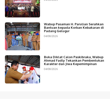
Wabup Pasaman H. Parulian Serahkan
Bantuan kepada Korban Kebakaran di
Padang Gelugur
04/08/2026
Buka Diklat Calon Paskibraka, Wabup
Ahmad Fadly Tekankan Pembentukan
Karakter dan Jiwa Kepemimpinan
04/08/2026