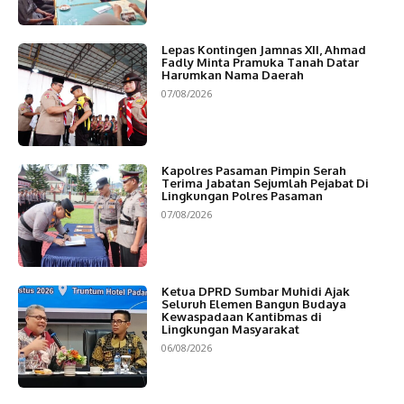
Lepas Kontingen Jamnas XII, Ahmad
Fadly Minta Pramuka Tanah Datar
Harumkan Nama Daerah
07/08/2026
Kapolres Pasaman Pimpin Serah
Terima Jabatan Sejumlah Pejabat Di
Lingkungan Polres Pasaman
07/08/2026
Ketua DPRD Sumbar Muhidi Ajak
Seluruh Elemen Bangun Budaya
Kewaspadaan Kantibmas di
Lingkungan Masyarakat
06/08/2026