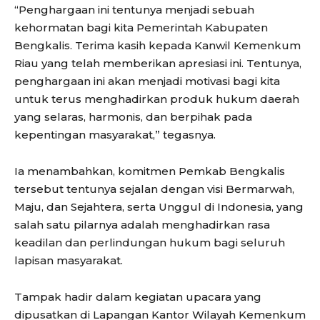
“Penghargaan ini tentunya menjadi sebuah
kehormatan bagi kita Pemerintah Kabupaten
Bengkalis. Terima kasih kepada Kanwil Kemenkum
Riau yang telah memberikan apresiasi ini. Tentunya,
penghargaan ini akan menjadi motivasi bagi kita
untuk terus menghadirkan produk hukum daerah
yang selaras, harmonis, dan berpihak pada
kepentingan masyarakat,” tegasnya.
Ia menambahkan, komitmen Pemkab Bengkalis
tersebut tentunya sejalan dengan visi Bermarwah,
Maju, dan Sejahtera, serta Unggul di Indonesia, yang
salah satu pilarnya adalah menghadirkan rasa
keadilan dan perlindungan hukum bagi seluruh
lapisan masyarakat.
Tampak hadir dalam kegiatan upacara yang
dipusatkan di Lapangan Kantor Wilayah Kemenkum