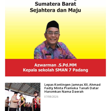
Lepas Kontingen Jamnas XII, Ahmad
Fadly Minta Pramuka Tanah Datar
Harumkan Nama Daerah
07/08/2026