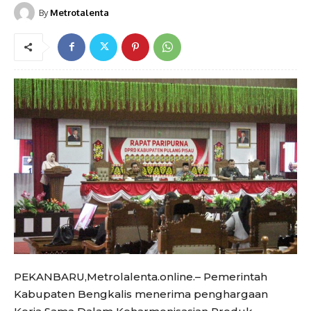
By
Metrotalenta
PEKANBARU,Metrolalenta.online.– Pemerintah
Kabupaten Bengkalis menerima penghargaan