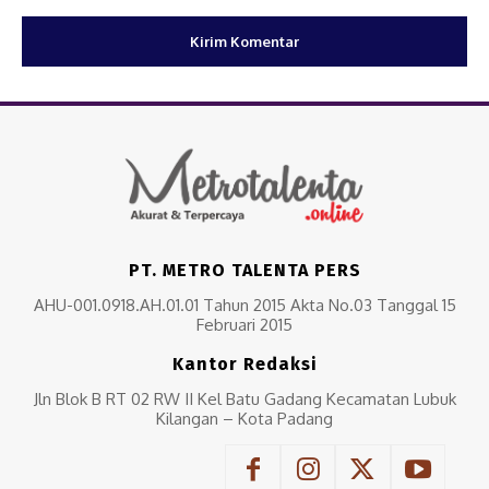
PT. METRO TALENTA PERS
AHU-001.0918.AH.01.01 Tahun 2015 Akta No.03 Tanggal 15
Februari 2015
Kantor Redaksi
Jln Blok B RT 02 RW II Kel Batu Gadang Kecamatan Lubuk
Kilangan – Kota Padang